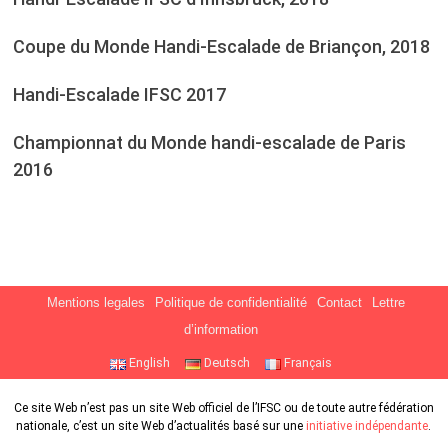
Coupe du Monde Handi-Escalade de Briançon, 2018
Handi-Escalade IFSC 2017
Championnat du Monde handi-escalade de Paris
2016
Mentions legales
Politique de confidentialité
Contact
Lettre
d’information
English
Deutsch
Français
Ce site Web n’est pas un site Web officiel de l’IFSC ou de toute autre fédération
nationale, c’est un site Web d’actualités basé sur une
initiative indépendante
.