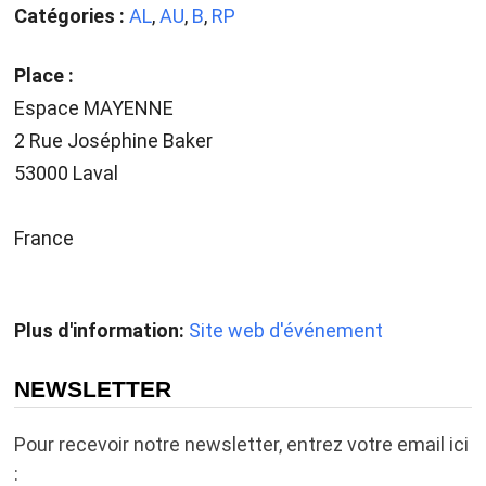
Catégories :
AL
,
AU
,
B
,
RP
Place :
Espace MAYENNE
2 Rue Joséphine Baker
53000 Laval
France
Plus d'information:
Site web d'événement
NEWSLETTER
Pour recevoir notre newsletter, entrez votre email ici
: