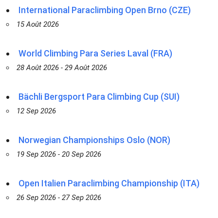
International Paraclimbing Open Brno (CZE)
15 Août 2026
World Climbing Para Series Laval (FRA)
28 Août 2026 - 29 Août 2026
Bächli Bergsport Para Climbing Cup (SUI)
12 Sep 2026
Norwegian Championships Oslo (NOR)
19 Sep 2026 - 20 Sep 2026
Open Italien Paraclimbing Championship (ITA)
26 Sep 2026 - 27 Sep 2026