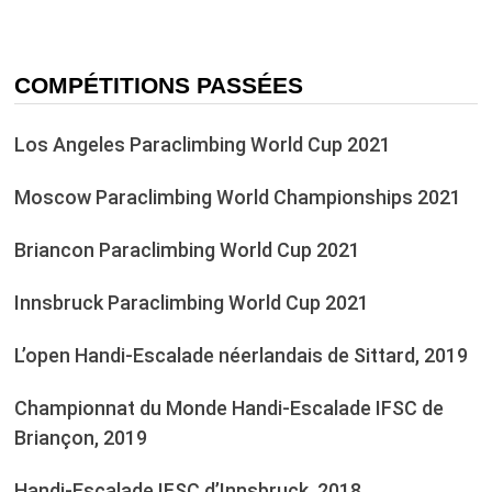
COMPÉTITIONS PASSÉES
Los Angeles Paraclimbing World Cup 2021
Moscow Paraclimbing World Championships 2021
Briancon Paraclimbing World Cup 2021
Innsbruck Paraclimbing World Cup 2021
L’open Handi-Escalade néerlandais de Sittard, 2019
Championnat du Monde Handi-Escalade IFSC de
Briançon, 2019
Handi-Escalade IFSC d’Innsbruck, 2018