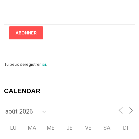
ABONNER
Tu peux deregistrer
ici
.
CALENDAR
LU
MA
ME
JE
VE
SA
DI