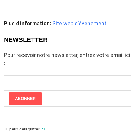
Plus d'information:
Site web d'événement
NEWSLETTER
Pour recevoir notre newsletter, entrez votre email ici
:
ABONNER
Tu peux deregistrer
ici
.