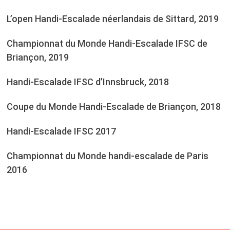
L’open Handi-Escalade néerlandais de Sittard, 2019
Championnat du Monde Handi-Escalade IFSC de
Briançon, 2019
Handi-Escalade IFSC d’Innsbruck, 2018
Coupe du Monde Handi-Escalade de Briançon, 2018
Handi-Escalade IFSC 2017
Championnat du Monde handi-escalade de Paris
2016