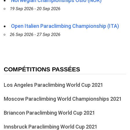
Norwegian Championships Oslo (NOR)
19 Sep 2026 - 20 Sep 2026
Open Italien Paraclimbing Championship (ITA)
26 Sep 2026 - 27 Sep 2026
COMPÉTITIONS PASSÉES
Los Angeles Paraclimbing World Cup 2021
Moscow Paraclimbing World Championships 2021
Briancon Paraclimbing World Cup 2021
Innsbruck Paraclimbing World Cup 2021