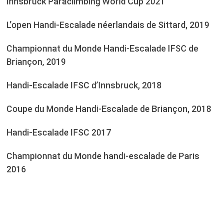
Innsbruck Paraclimbing World Cup 2021
L’open Handi-Escalade néerlandais de Sittard, 2019
Championnat du Monde Handi-Escalade IFSC de
Briançon, 2019
Handi-Escalade IFSC d’Innsbruck, 2018
Coupe du Monde Handi-Escalade de Briançon, 2018
Handi-Escalade IFSC 2017
Championnat du Monde handi-escalade de Paris
2016