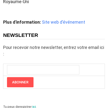
Royaume-Uni
Plus d'information:
Site web d'événement
NEWSLETTER
Pour recevoir notre newsletter, entrez votre email ici
:
ABONNER
Tu peux deregistrer
ici
.