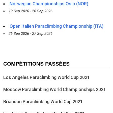
Norwegian Championships Oslo (NOR)
19 Sep 2026 - 20 Sep 2026
Open Italien Paraclimbing Championship (ITA)
26 Sep 2026 - 27 Sep 2026
COMPÉTITIONS PASSÉES
Los Angeles Paraclimbing World Cup 2021
Moscow Paraclimbing World Championships 2021
Briancon Paraclimbing World Cup 2021