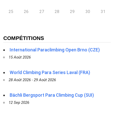
25
26
27
28
29
30
31
COMPÉTITIONS
International Paraclimbing Open Brno (CZE)
15 Août 2026
World Climbing Para Series Laval (FRA)
28 Août 2026 - 29 Août 2026
Bächli Bergsport Para Climbing Cup (SUI)
12 Sep 2026