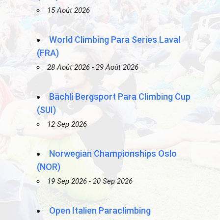
15 Août 2026
World Climbing Para Series Laval
(FRA)
28 Août 2026 - 29 Août 2026
Bächli Bergsport Para Climbing Cup
(SUI)
12 Sep 2026
Norwegian Championships Oslo
(NOR)
19 Sep 2026 - 20 Sep 2026
Open Italien Paraclimbing