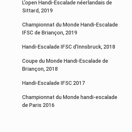
L’open Handi-Escalade néerlandais de
Sittard, 2019
Championnat du Monde Handi-Escalade
IFSC de Briançon, 2019
Handi-Escalade IFSC d’Innsbruck, 2018
Coupe du Monde Handi-Escalade de
Briançon, 2018
Handi-Escalade IFSC 2017
Championnat du Monde handi-escalade
de Paris 2016