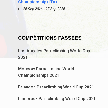
Championship (ITA)
26 Sep 2026 - 27 Sep 2026
COMPÉTITIONS PASSÉES
Los Angeles Paraclimbing World Cup
2021
Moscow Paraclimbing World
Championships 2021
Briancon Paraclimbing World Cup 2021
Innsbruck Paraclimbing World Cup 2021