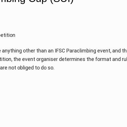
etition
anything other than an IFSC Paraclimbing event, and th
etition, the event organiser determines the format and ru
re not obliged to do so.