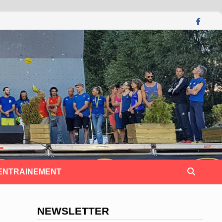
 ENTRAINEMENT
NEWSLETTER