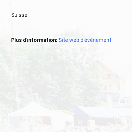
Suisse
Plus d'information:
Site web d'événement