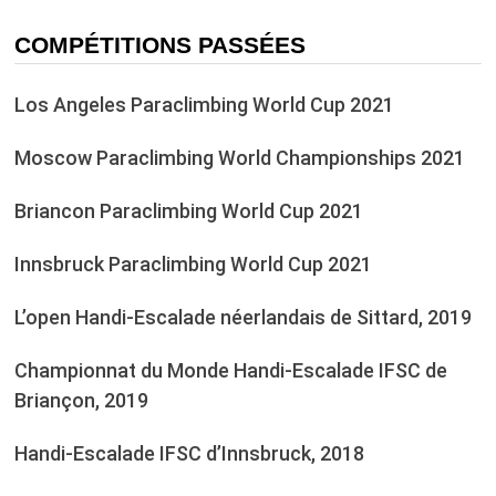
COMPÉTITIONS PASSÉES
Los Angeles Paraclimbing World Cup 2021
Moscow Paraclimbing World Championships 2021
Briancon Paraclimbing World Cup 2021
Innsbruck Paraclimbing World Cup 2021
L’open Handi-Escalade néerlandais de Sittard, 2019
Championnat du Monde Handi-Escalade IFSC de
Briançon, 2019
Handi-Escalade IFSC d’Innsbruck, 2018