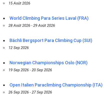
15 Août 2026
World Climbing Para Series Laval (FRA)
28 Août 2026 - 29 Août 2026
Bächli Bergsport Para Climbing Cup (SUI)
12 Sep 2026
Norwegian Championships Oslo (NOR)
19 Sep 2026 - 20 Sep 2026
Open Italien Paraclimbing Championship (ITA)
26 Sep 2026 - 27 Sep 2026