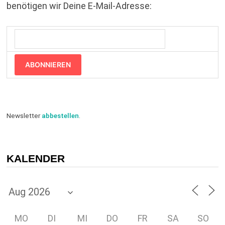
benötigen wir Deine E-Mail-Adresse:
ABONNIEREN
Newsletter
abbestellen
.
KALENDER
MO
DI
MI
DO
FR
SA
SO