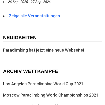
26 Sep. 2026 - 27 Sep. 2026
Zeige alle Veranstaltungen
NEUIGKEITEN
Paraclimbing hat jetzt eine neue Webseite!
ARCHIV WETTKÄMPFE
Los Angeles Paraclimbing World Cup 2021
Moscow Paraclimbing World Championships 2021