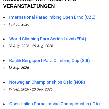
VERANSTALTUNGEN
International Paraclimbing Open Brno (CZE)
15 Aug. 2026
World Climbing Para Series Laval (FRA)
28 Aug. 2026 - 29 Aug. 2026
Bächli Bergsport Para Climbing Cup (SUI)
12 Sep. 2026
Norwegian Championships Oslo (NOR)
19 Sep. 2026 - 20 Sep. 2026
Open Italien Paraclimbing Championship (ITA)