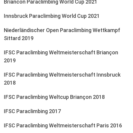
Briancon Paraclimbing World Cup 2021
Innsbruck Paraclimbing World Cup 2021
Niederländischer Open Paraclimbing Wettkampf
Sittard 2019
IFSC Paraclimbing Weltmeisterschaft Briançon
2019
IFSC Paraclimbing Weltmeisterschaft Innsbruck
2018
IFSC Paraclimbing Weltcup Briançon 2018
IFSC Paraclimbing 2017
IFSC Paraclimbing Weltmeisterschaft Paris 2016