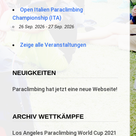
Open Italien Paraclimbing
Championship (ITA)
26 Sep. 2026 - 27 Sep. 2026
Zeige alle Veranstaltungen
NEUIGKEITEN
Paraclimbing hat jetzt eine neue Webseite!
ARCHIV WETTKÄMPFE
Los Angeles Paraclimbing World Cup 2021