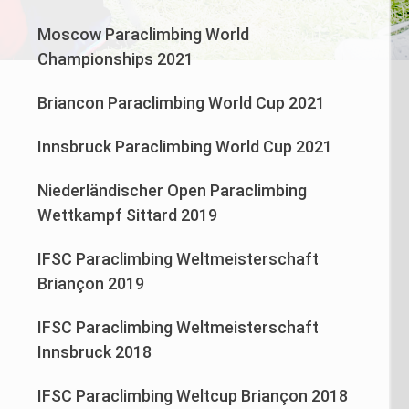
Moscow Paraclimbing World
Championships 2021
Briancon Paraclimbing World Cup 2021
Innsbruck Paraclimbing World Cup 2021
Niederländischer Open Paraclimbing
Wettkampf Sittard 2019
IFSC Paraclimbing Weltmeisterschaft
Briançon 2019
IFSC Paraclimbing Weltmeisterschaft
Innsbruck 2018
IFSC Paraclimbing Weltcup Briançon 2018