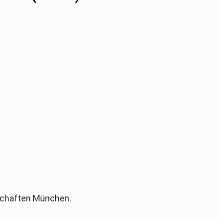
schaften München.