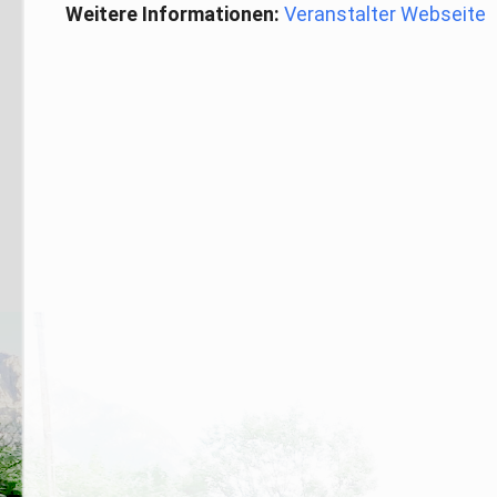
Weitere Informationen:
Veranstalter Webseite