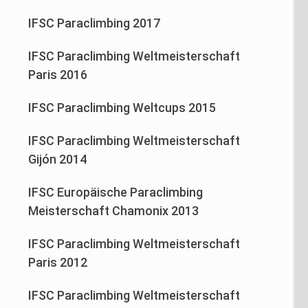
IFSC Paraclimbing 2017
IFSC Paraclimbing Weltmeisterschaft
Paris 2016
IFSC Paraclimbing Weltcups 2015
IFSC Paraclimbing Weltmeisterschaft
Gijón 2014
IFSC Europäische Paraclimbing
Meisterschaft Chamonix 2013
IFSC Paraclimbing Weltmeisterschaft
Paris 2012
IFSC Paraclimbing Weltmeisterschaft