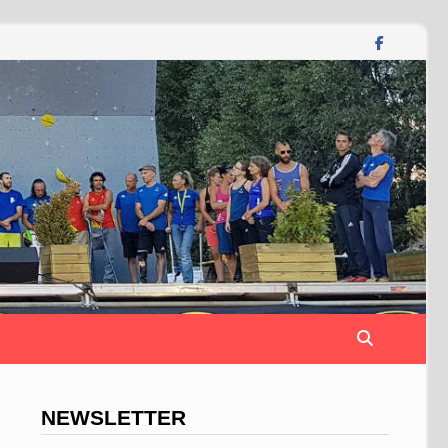
NEWSLETTER