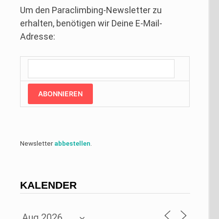
Um den Paraclimbing-Newsletter zu
erhalten, benötigen wir Deine E-Mail-
Adresse:
ABONNIEREN
Newsletter
abbestellen
.
KALENDER