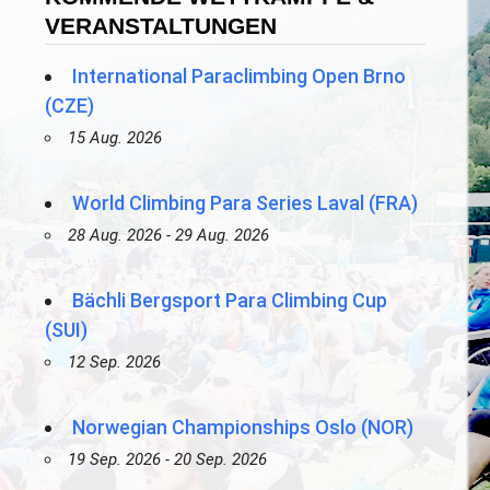
VERANSTALTUNGEN
International Paraclimbing Open Brno
(CZE)
15 Aug. 2026
World Climbing Para Series Laval (FRA)
28 Aug. 2026 - 29 Aug. 2026
Bächli Bergsport Para Climbing Cup
(SUI)
12 Sep. 2026
Norwegian Championships Oslo (NOR)
19 Sep. 2026 - 20 Sep. 2026