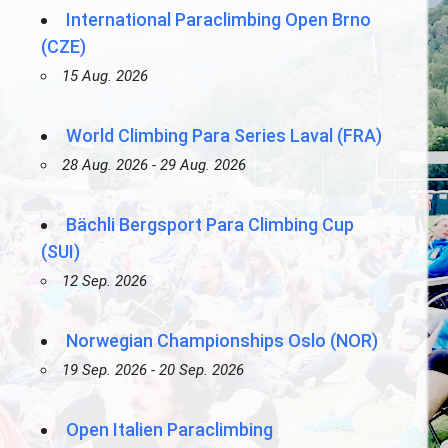
International Paraclimbing Open Brno
(CZE)
15 Aug. 2026
World Climbing Para Series Laval (FRA)
28 Aug. 2026 - 29 Aug. 2026
Bächli Bergsport Para Climbing Cup
(SUI)
12 Sep. 2026
Norwegian Championships Oslo (NOR)
19 Sep. 2026 - 20 Sep. 2026
Open Italien Paraclimbing