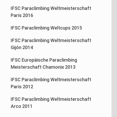
IFSC Paraclimbing Weltmeisterschaft
Paris 2016
IFSC Paraclimbing Weltcups 2015
IFSC Paraclimbing Weltmeisterschaft
Gijón 2014
IFSC Europäische Paraclimbing
Meisterschaft Chamonix 2013
IFSC Paraclimbing Weltmeisterschaft
Paris 2012
IFSC Paraclimbing Weltmeisterschaft
Arco 2011