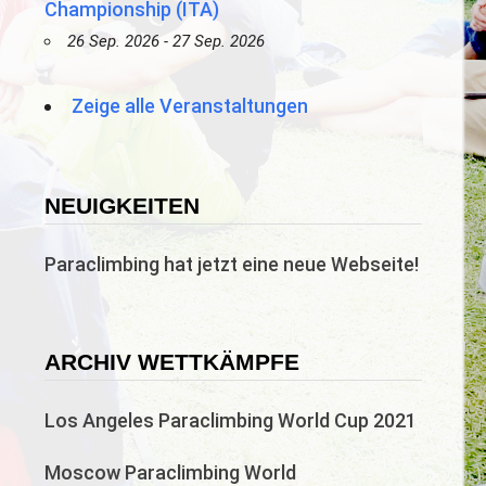
Championship (ITA)
26 Sep. 2026 - 27 Sep. 2026
Zeige alle Veranstaltungen
NEUIGKEITEN
Paraclimbing hat jetzt eine neue Webseite!
ARCHIV WETTKÄMPFE
Los Angeles Paraclimbing World Cup 2021
Moscow Paraclimbing World