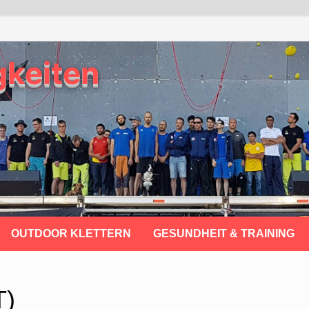
gkeiten
OUTDOOR KLETTERN
GESUNDHEIT & TRAINING
T)