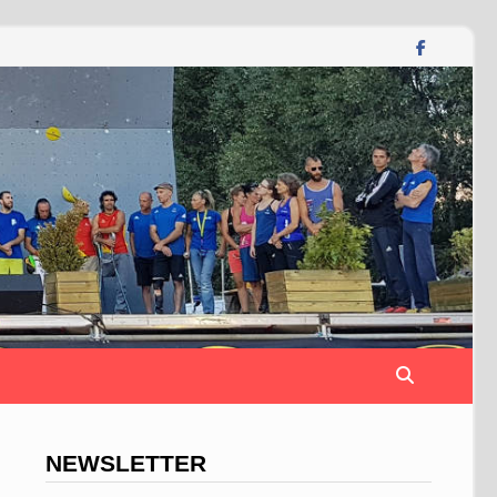
NEWSLETTER