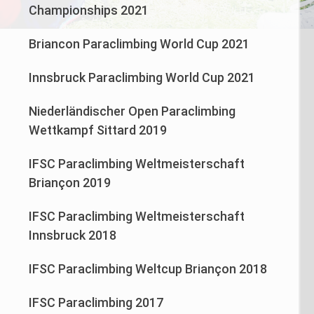
Championships 2021
Briancon Paraclimbing World Cup 2021
Innsbruck Paraclimbing World Cup 2021
Niederländischer Open Paraclimbing
Wettkampf Sittard 2019
IFSC Paraclimbing Weltmeisterschaft
Briançon 2019
IFSC Paraclimbing Weltmeisterschaft
Innsbruck 2018
IFSC Paraclimbing Weltcup Briançon 2018
IFSC Paraclimbing 2017