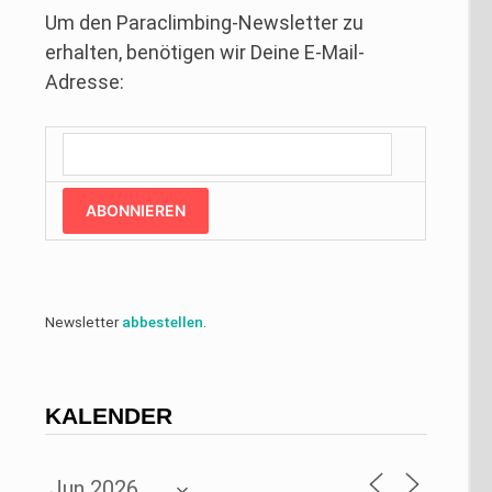
Um den Paraclimbing-Newsletter zu
erhalten, benötigen wir Deine E-Mail-
Adresse:
ABONNIEREN
Newsletter
abbestellen
.
KALENDER