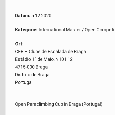
Datum:
5.12.2020
Kategorie:
International Master / Open Competi
Ort:
CEB – Clube de Escalada de Braga
Estádio 1º de Maio, N101 12
4715-000 Braga
Distrito de Braga
Portugal
Open Paraclimbing Cup in Braga (Portugal)