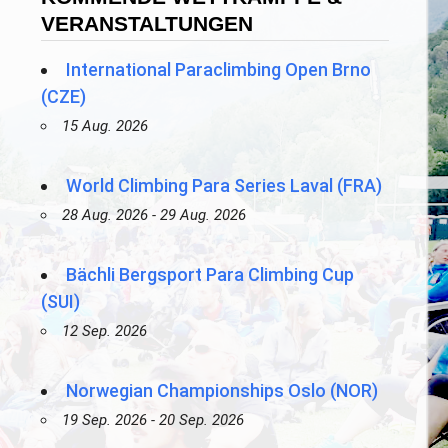
VERANSTALTUNGEN
International Paraclimbing Open Brno
(CZE)
15 Aug. 2026
World Climbing Para Series Laval (FRA)
28 Aug. 2026 - 29 Aug. 2026
Bächli Bergsport Para Climbing Cup
(SUI)
12 Sep. 2026
Norwegian Championships Oslo (NOR)
19 Sep. 2026 - 20 Sep. 2026