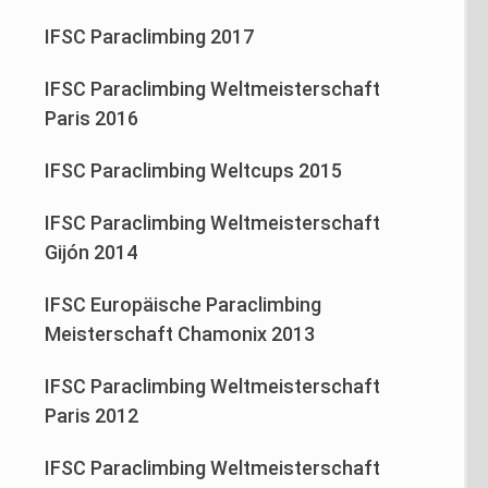
IFSC Paraclimbing 2017
IFSC Paraclimbing Weltmeisterschaft
Paris 2016
IFSC Paraclimbing Weltcups 2015
IFSC Paraclimbing Weltmeisterschaft
Gijón 2014
IFSC Europäische Paraclimbing
Meisterschaft Chamonix 2013
IFSC Paraclimbing Weltmeisterschaft
Paris 2012
IFSC Paraclimbing Weltmeisterschaft