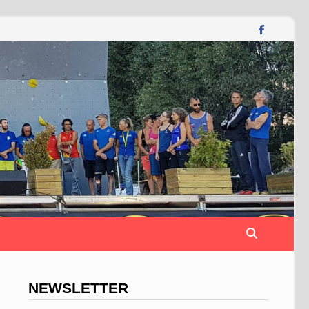
NEWSLETTER