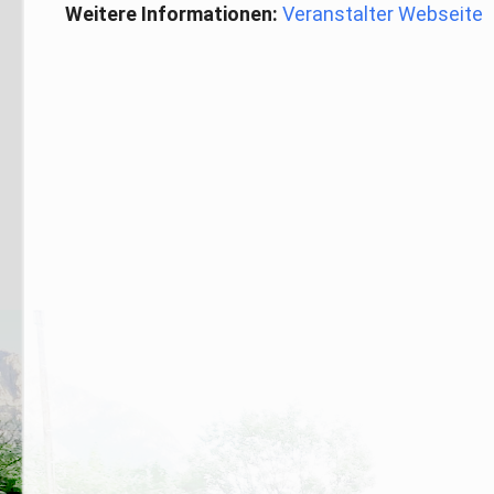
Weitere Informationen:
Veranstalter Webseite