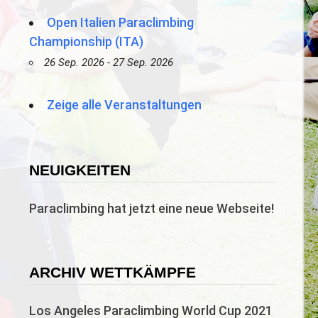
Open Italien Paraclimbing
Championship (ITA)
26 Sep. 2026 - 27 Sep. 2026
Zeige alle Veranstaltungen
NEUIGKEITEN
Paraclimbing hat jetzt eine neue Webseite!
ARCHIV WETTKÄMPFE
Los Angeles Paraclimbing World Cup 2021