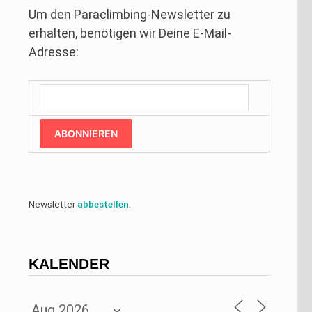
Um den Paraclimbing-Newsletter zu
erhalten, benötigen wir Deine E-Mail-
Adresse:
ABONNIEREN
Newsletter
abbestellen
.
KALENDER