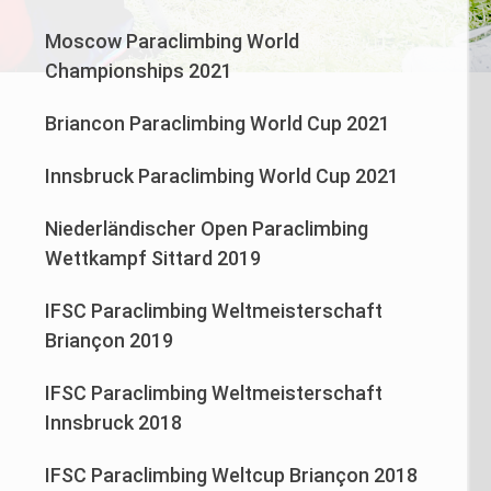
Moscow Paraclimbing World
Championships 2021
Briancon Paraclimbing World Cup 2021
Innsbruck Paraclimbing World Cup 2021
Niederländischer Open Paraclimbing
Wettkampf Sittard 2019
IFSC Paraclimbing Weltmeisterschaft
Briançon 2019
IFSC Paraclimbing Weltmeisterschaft
Innsbruck 2018
IFSC Paraclimbing Weltcup Briançon 2018