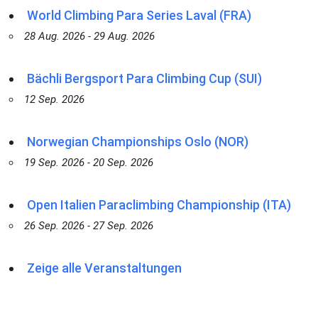
World Climbing Para Series Laval (FRA)
28 Aug. 2026 - 29 Aug. 2026
Bächli Bergsport Para Climbing Cup (SUI)
12 Sep. 2026
Norwegian Championships Oslo (NOR)
19 Sep. 2026 - 20 Sep. 2026
Open Italien Paraclimbing Championship (ITA)
26 Sep. 2026 - 27 Sep. 2026
Zeige alle Veranstaltungen