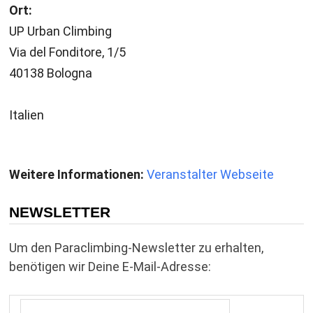
Ort:
UP Urban Climbing
Via del Fonditore, 1/5
40138 Bologna
Italien
Weitere Informationen:
Veranstalter Webseite
NEWSLETTER
Um den Paraclimbing-Newsletter zu erhalten,
benötigen wir Deine E-Mail-Adresse: