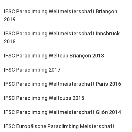
IFSC Paraclimbing Weltmeisterschaft Briançon
2019
IFSC Paraclimbing Weltmeisterschaft Innsbruck
2018
IFSC Paraclimbing Weltcup Briançon 2018
IFSC Paraclimbing 2017
IFSC Paraclimbing Weltmeisterschaft Paris 2016
IFSC Paraclimbing Weltcups 2015
IFSC Paraclimbing Weltmeisterschaft Gijón 2014
IFSC Europäische Paraclimbing Meisterschaft