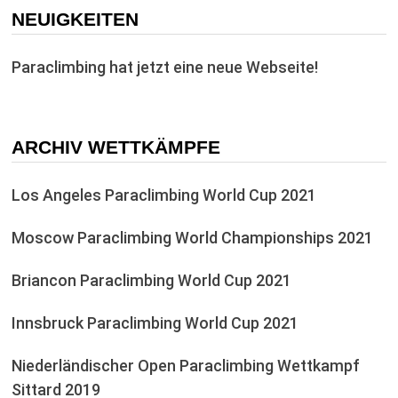
NEUIGKEITEN
Paraclimbing hat jetzt eine neue Webseite!
ARCHIV WETTKÄMPFE
Los Angeles Paraclimbing World Cup 2021
Moscow Paraclimbing World Championships 2021
Briancon Paraclimbing World Cup 2021
Innsbruck Paraclimbing World Cup 2021
Niederländischer Open Paraclimbing Wettkampf
Sittard 2019