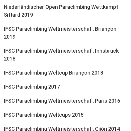
Niederländischer Open Paraclimbing Wettkampf
Sittard 2019
IFSC Paraclimbing Weltmeisterschaft Briançon
2019
IFSC Paraclimbing Weltmeisterschaft Innsbruck
2018
IFSC Paraclimbing Weltcup Briançon 2018
IFSC Paraclimbing 2017
IFSC Paraclimbing Weltmeisterschaft Paris 2016
IFSC Paraclimbing Weltcups 2015
IFSC Paraclimbing Weltmeisterschaft Gijón 2014