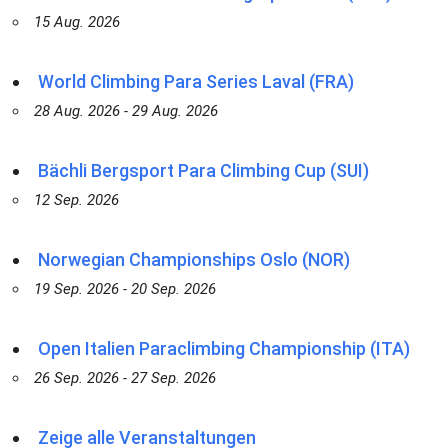
15 Aug. 2026
World Climbing Para Series Laval (FRA)
28 Aug. 2026 - 29 Aug. 2026
Bächli Bergsport Para Climbing Cup (SUI)
12 Sep. 2026
Norwegian Championships Oslo (NOR)
19 Sep. 2026 - 20 Sep. 2026
Open Italien Paraclimbing Championship (ITA)
26 Sep. 2026 - 27 Sep. 2026
Zeige alle Veranstaltungen