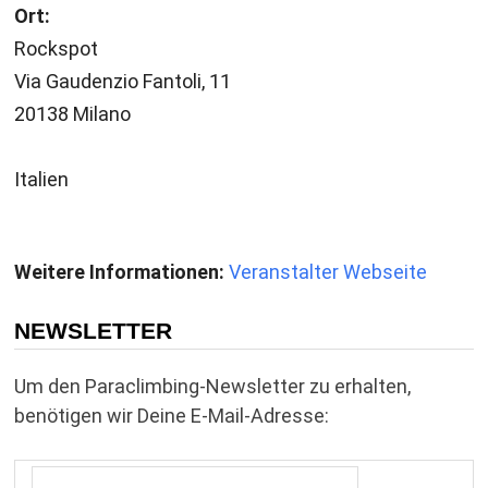
Ort:
Rockspot
Via Gaudenzio Fantoli, 11
20138 Milano
Italien
Weitere Informationen:
Veranstalter Webseite
NEWSLETTER
Um den Paraclimbing-Newsletter zu erhalten,
benötigen wir Deine E-Mail-Adresse: