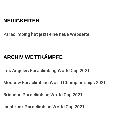
NEUIGKEITEN
Paraclimbing hat jetzt eine neue Webseite!
ARCHIV WETTKÄMPFE
Los Angeles Paraclimbing World Cup 2021
Moscow Paraclimbing World Championships 2021
Briancon Paraclimbing World Cup 2021
Innsbruck Paraclimbing World Cup 2021