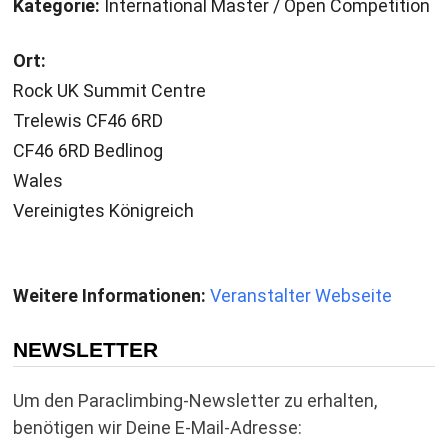
Kategorie:
International Master / Open Competition
Ort:
Rock UK Summit Centre
Trelewis CF46 6RD
CF46 6RD Bedlinog
Wales
Vereinigtes Königreich
Weitere Informationen:
Veranstalter Webseite
NEWSLETTER
Um den Paraclimbing-Newsletter zu erhalten,
benötigen wir Deine E-Mail-Adresse: