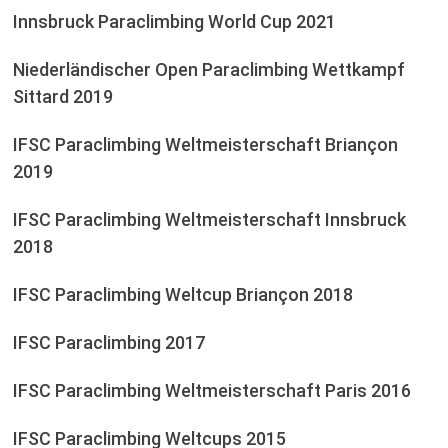
Innsbruck Paraclimbing World Cup 2021
Niederländischer Open Paraclimbing Wettkampf
Sittard 2019
IFSC Paraclimbing Weltmeisterschaft Briançon
2019
IFSC Paraclimbing Weltmeisterschaft Innsbruck
2018
IFSC Paraclimbing Weltcup Briançon 2018
IFSC Paraclimbing 2017
IFSC Paraclimbing Weltmeisterschaft Paris 2016
IFSC Paraclimbing Weltcups 2015