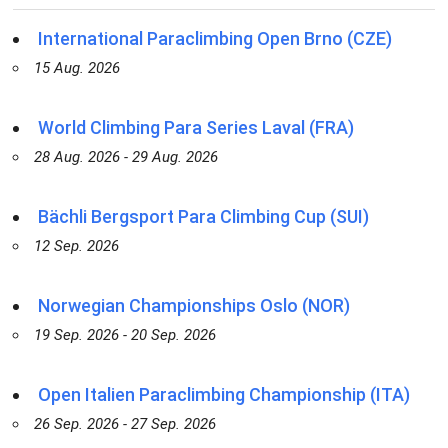
International Paraclimbing Open Brno (CZE)
15 Aug. 2026
World Climbing Para Series Laval (FRA)
28 Aug. 2026 - 29 Aug. 2026
Bächli Bergsport Para Climbing Cup (SUI)
12 Sep. 2026
Norwegian Championships Oslo (NOR)
19 Sep. 2026 - 20 Sep. 2026
Open Italien Paraclimbing Championship (ITA)
26 Sep. 2026 - 27 Sep. 2026