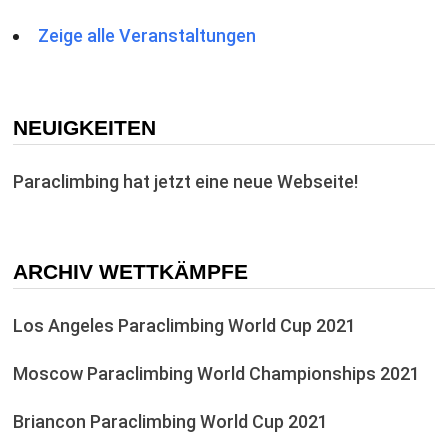
Zeige alle Veranstaltungen
NEUIGKEITEN
Paraclimbing hat jetzt eine neue Webseite!
ARCHIV WETTKÄMPFE
Los Angeles Paraclimbing World Cup 2021
Moscow Paraclimbing World Championships 2021
Briancon Paraclimbing World Cup 2021