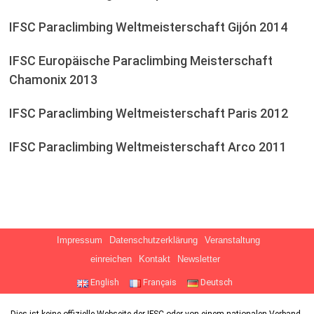
IFSC Paraclimbing Weltmeisterschaft Gijón 2014
IFSC Europäische Paraclimbing Meisterschaft
Chamonix 2013
IFSC Paraclimbing Weltmeisterschaft Paris 2012
IFSC Paraclimbing Weltmeisterschaft Arco 2011
Impressum
Datenschutzerklärung
Veranstaltung
einreichen
Kontakt
Newsletter
English
Français
Deutsch