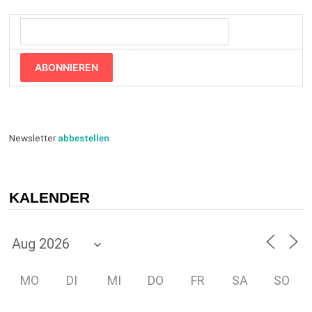
ABONNIEREN
Newsletter
abbestellen
.
KALENDER
MO
DI
MI
DO
FR
SA
SO