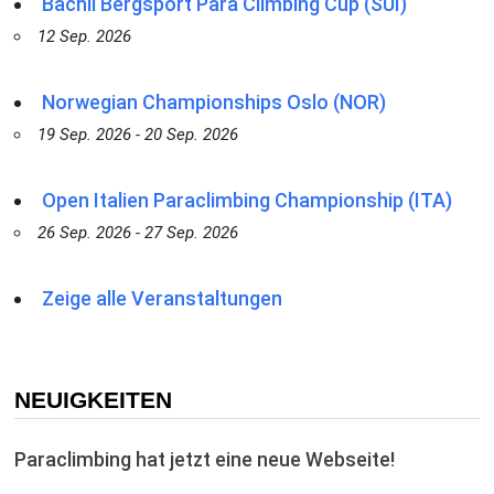
Bächli Bergsport Para Climbing Cup (SUI)
12 Sep. 2026
Norwegian Championships Oslo (NOR)
19 Sep. 2026 - 20 Sep. 2026
Open Italien Paraclimbing Championship (ITA)
26 Sep. 2026 - 27 Sep. 2026
Zeige alle Veranstaltungen
NEUIGKEITEN
Paraclimbing hat jetzt eine neue Webseite!