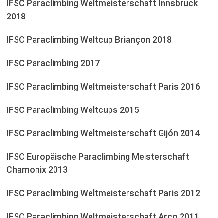
IFSC Paraclimbing Weltmeisterschaft Innsbruck
2018
IFSC Paraclimbing Weltcup Briançon 2018
IFSC Paraclimbing 2017
IFSC Paraclimbing Weltmeisterschaft Paris 2016
IFSC Paraclimbing Weltcups 2015
IFSC Paraclimbing Weltmeisterschaft Gijón 2014
IFSC Europäische Paraclimbing Meisterschaft
Chamonix 2013
IFSC Paraclimbing Weltmeisterschaft Paris 2012
IFSC Paraclimbing Weltmeisterschaft Arco 2011