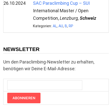
26.10.2024
SAC Paraclimbing Cup – SUI
International Master / Open
Competition,
Lenzburg,
Schweiz
Kategorien:
AL
,
AU
,
B
,
RP
NEWSLETTER
Um den Paraclimbing-Newsletter zu erhalten,
benötigen wir Deine E-Mail-Adresse:
ABONNIEREN