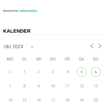
Newsletter
abbestellen
.
KALENDER
MO
DI
MI
DO
FR
SA
SO
30
1
2
3
4
5
6
7
8
9
10
11
12
13
14
15
16
17
18
19
20