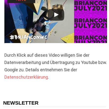
Durch Klick auf dieses Video willigen Sie der
Datenverarbeitung und Übertragung zu Youtube bzw.
Google zu. Details entnehmen Sie der
Datenschutzerklärung
.
NEWSLETTER