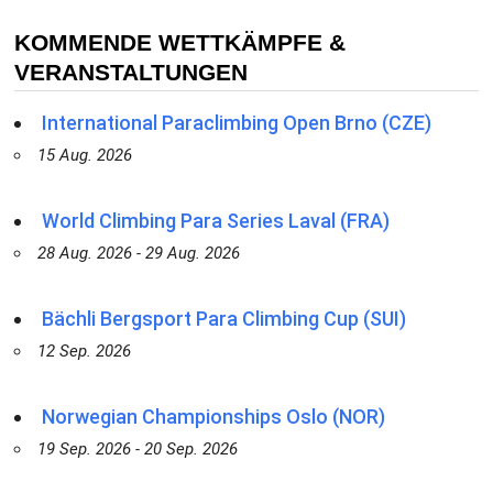
KOMMENDE WETTKÄMPFE &
VERANSTALTUNGEN
International Paraclimbing Open Brno (CZE)
15 Aug. 2026
World Climbing Para Series Laval (FRA)
28 Aug. 2026 - 29 Aug. 2026
Bächli Bergsport Para Climbing Cup (SUI)
12 Sep. 2026
Norwegian Championships Oslo (NOR)
19 Sep. 2026 - 20 Sep. 2026