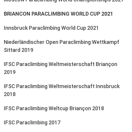
BRIANCON PARACLIMBING WORLD CUP 2021
Innsbruck Paraclimbing World Cup 2021
Niederländischer Open Paraclimbing Wettkampf
Sittard 2019
IFSC Paraclimbing Weltmeisterschaft Briançon
2019
IFSC Paraclimbing Weltmeisterschaft Innsbruck
2018
IFSC Paraclimbing Weltcup Briançon 2018
IFSC Paraclimbing 2017