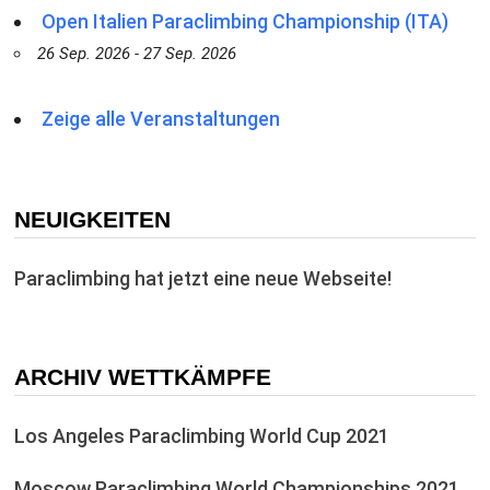
Open Italien Paraclimbing Championship (ITA)
26 Sep. 2026 - 27 Sep. 2026
Zeige alle Veranstaltungen
NEUIGKEITEN
Paraclimbing hat jetzt eine neue Webseite!
ARCHIV WETTKÄMPFE
Los Angeles Paraclimbing World Cup 2021
Moscow Paraclimbing World Championships 2021