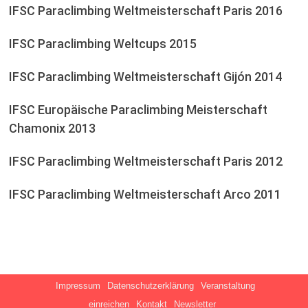
IFSC Paraclimbing Weltmeisterschaft Paris 2016
IFSC Paraclimbing Weltcups 2015
IFSC Paraclimbing Weltmeisterschaft Gijón 2014
IFSC Europäische Paraclimbing Meisterschaft
Chamonix 2013
IFSC Paraclimbing Weltmeisterschaft Paris 2012
IFSC Paraclimbing Weltmeisterschaft Arco 2011
Impressum
Datenschutzerklärung
Veranstaltung
einreichen
Kontakt
Newsletter