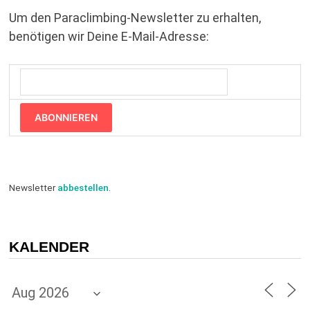
Um den Paraclimbing-Newsletter zu erhalten,
benötigen wir Deine E-Mail-Adresse:
ABONNIEREN
Newsletter
abbestellen
.
KALENDER