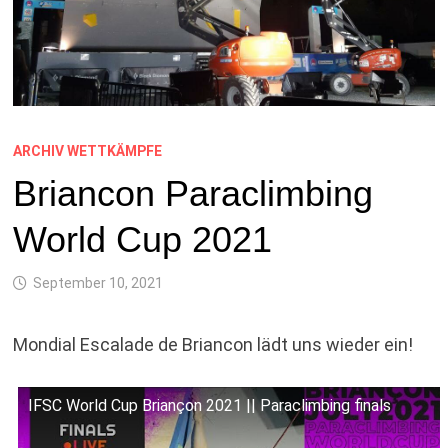
ARCHIV WETTKÄMPFE
Briancon Paraclimbing
World Cup 2021
September 10, 2021
Mondial Escalade de Briancon lädt uns wieder ein!
IFSC World Cup Briançon 2021 || Paraclimbing finals