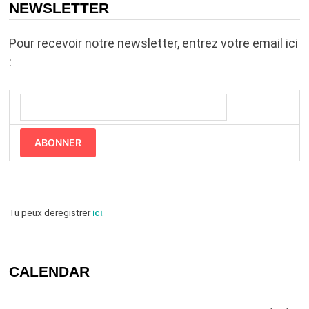
NEWSLETTER
Pour recevoir notre newsletter, entrez votre email ici
:
ABONNER
Tu peux deregistrer
ici
.
CALENDAR