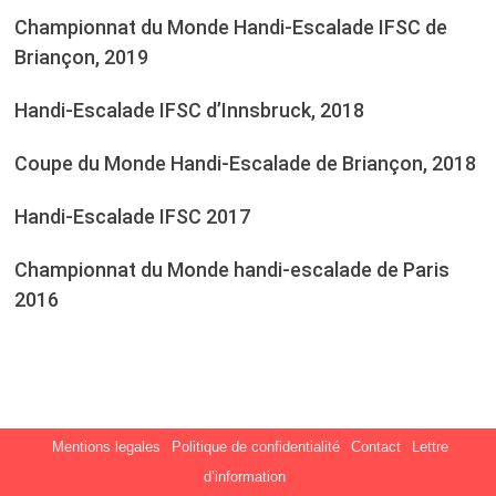
Championnat du Monde Handi-Escalade IFSC de
Briançon, 2019
Handi-Escalade IFSC d’Innsbruck, 2018
Coupe du Monde Handi-Escalade de Briançon, 2018
Handi-Escalade IFSC 2017
Championnat du Monde handi-escalade de Paris
2016
Mentions legales
Politique de confidentialité
Contact
Lettre
d’information