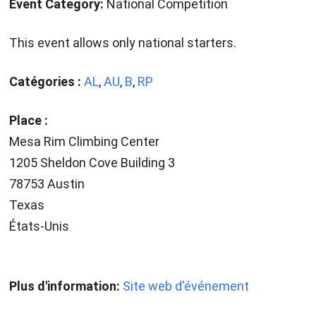
Event Category:
National Competition
This event allows only national starters.
Catégories :
AL
,
AU
,
B
,
RP
Place :
Mesa Rim Climbing Center
1205 Sheldon Cove Building 3
78753 Austin
Texas
États-Unis
Plus d'information:
Site web d'événement