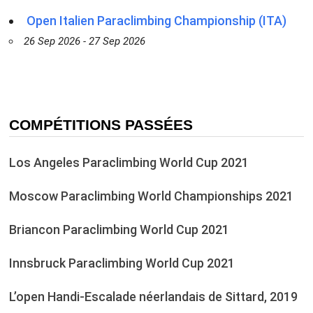
Open Italien Paraclimbing Championship (ITA)
26 Sep 2026 - 27 Sep 2026
COMPÉTITIONS PASSÉES
Los Angeles Paraclimbing World Cup 2021
Moscow Paraclimbing World Championships 2021
Briancon Paraclimbing World Cup 2021
Innsbruck Paraclimbing World Cup 2021
L’open Handi-Escalade néerlandais de Sittard, 2019