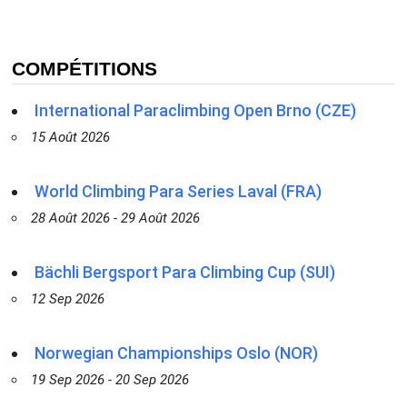
COMPÉTITIONS
International Paraclimbing Open Brno (CZE)
15 Août 2026
World Climbing Para Series Laval (FRA)
28 Août 2026 - 29 Août 2026
Bächli Bergsport Para Climbing Cup (SUI)
12 Sep 2026
Norwegian Championships Oslo (NOR)
19 Sep 2026 - 20 Sep 2026