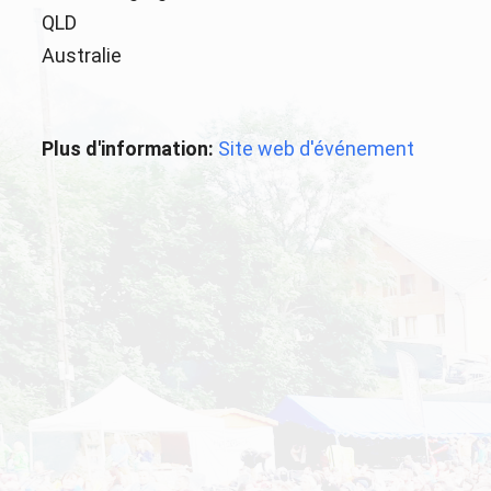
QLD
Australie
Plus d'information:
Site web d'événement