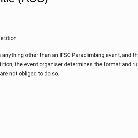
etition
anything other than an IFSC Paraclimbing event, and th
etition, the event organiser determines the format and ru
re not obliged to do so.