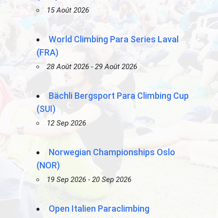
15 Août 2026
World Climbing Para Series Laval
(FRA)
28 Août 2026 - 29 Août 2026
Bächli Bergsport Para Climbing Cup
(SUI)
12 Sep 2026
Norwegian Championships Oslo
(NOR)
19 Sep 2026 - 20 Sep 2026
Open Italien Paraclimbing