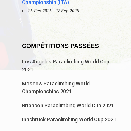
Championship (ITA)
26 Sep 2026 - 27 Sep 2026
COMPÉTITIONS PASSÉES
Los Angeles Paraclimbing World Cup
2021
Moscow Paraclimbing World
Championships 2021
Briancon Paraclimbing World Cup 2021
Innsbruck Paraclimbing World Cup 2021