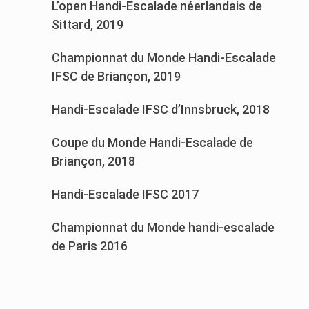
L’open Handi-Escalade néerlandais de
Sittard, 2019
Championnat du Monde Handi-Escalade
IFSC de Briançon, 2019
Handi-Escalade IFSC d’Innsbruck, 2018
Coupe du Monde Handi-Escalade de
Briançon, 2018
Handi-Escalade IFSC 2017
Championnat du Monde handi-escalade
de Paris 2016