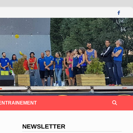
 ENTRAINEMENT
NEWSLETTER