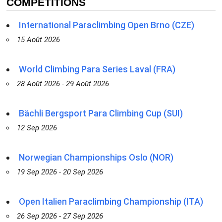
COMPÉTITIONS
International Paraclimbing Open Brno (CZE)
15 Août 2026
World Climbing Para Series Laval (FRA)
28 Août 2026 - 29 Août 2026
Bächli Bergsport Para Climbing Cup (SUI)
12 Sep 2026
Norwegian Championships Oslo (NOR)
19 Sep 2026 - 20 Sep 2026
Open Italien Paraclimbing Championship (ITA)
26 Sep 2026 - 27 Sep 2026