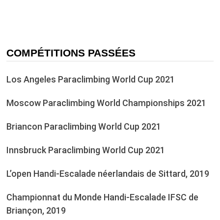
COMPÉTITIONS PASSÉES
Los Angeles Paraclimbing World Cup 2021
Moscow Paraclimbing World Championships 2021
Briancon Paraclimbing World Cup 2021
Innsbruck Paraclimbing World Cup 2021
L’open Handi-Escalade néerlandais de Sittard, 2019
Championnat du Monde Handi-Escalade IFSC de
Briançon, 2019