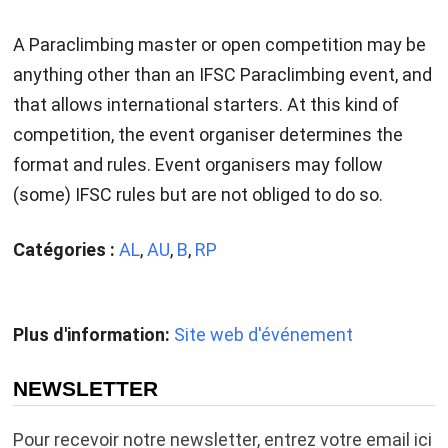
A Paraclimbing master or open competition may be
anything other than an IFSC Paraclimbing event, and
that allows international starters. At this kind of
competition, the event organiser determines the
format and rules. Event organisers may follow
(some) IFSC rules but are not obliged to do so.
Catégories :
AL
,
AU
,
B
,
RP
Plus d'information:
Site web d'événement
NEWSLETTER
Pour recevoir notre newsletter, entrez votre email ici