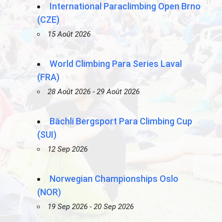
International Paraclimbing Open Brno
(CZE)
15 Août 2026
World Climbing Para Series Laval
(FRA)
28 Août 2026 - 29 Août 2026
Bächli Bergsport Para Climbing Cup
(SUI)
12 Sep 2026
Norwegian Championships Oslo
(NOR)
19 Sep 2026 - 20 Sep 2026