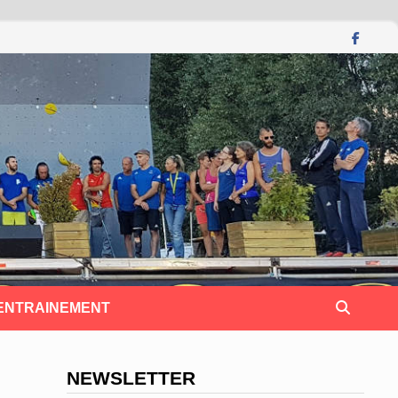
 ENTRAINEMENT
NEWSLETTER