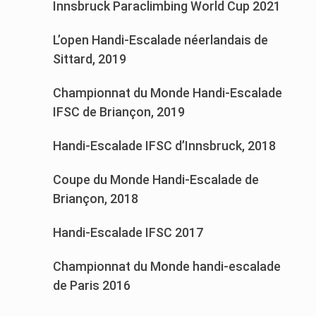
Innsbruck Paraclimbing World Cup 2021
L’open Handi-Escalade néerlandais de
Sittard, 2019
Championnat du Monde Handi-Escalade
IFSC de Briançon, 2019
Handi-Escalade IFSC d’Innsbruck, 2018
Coupe du Monde Handi-Escalade de
Briançon, 2018
Handi-Escalade IFSC 2017
Championnat du Monde handi-escalade
de Paris 2016