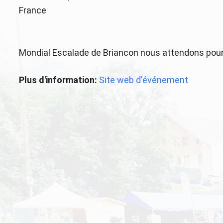
France
Mondial Escalade de Briancon nous attendons pour 
Plus d'information:
Site web d'événement