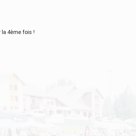
la 4ème fois !