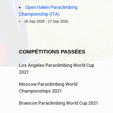
Open Italien Paraclimbing
Championship (ITA)
26 Sep 2026 - 27 Sep 2026
COMPÉTITIONS PASSÉES
Los Angeles Paraclimbing World Cup
2021
Moscow Paraclimbing World
Championships 2021
Briancon Paraclimbing World Cup 2021