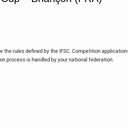
w the rules defined by the IFSC. Competition application
ion process is handled by your national federation.