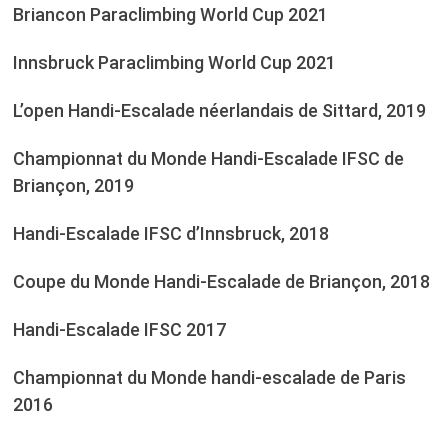
Briancon Paraclimbing World Cup 2021
Innsbruck Paraclimbing World Cup 2021
L’open Handi-Escalade néerlandais de Sittard, 2019
Championnat du Monde Handi-Escalade IFSC de
Briançon, 2019
Handi-Escalade IFSC d’Innsbruck, 2018
Coupe du Monde Handi-Escalade de Briançon, 2018
Handi-Escalade IFSC 2017
Championnat du Monde handi-escalade de Paris
2016