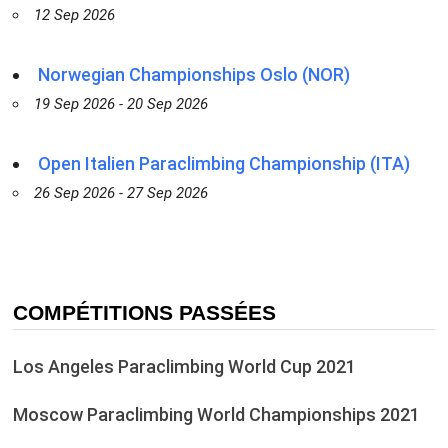
12 Sep 2026
Norwegian Championships Oslo (NOR)
19 Sep 2026 - 20 Sep 2026
Open Italien Paraclimbing Championship (ITA)
26 Sep 2026 - 27 Sep 2026
COMPÉTITIONS PASSÉES
Los Angeles Paraclimbing World Cup 2021
Moscow Paraclimbing World Championships 2021