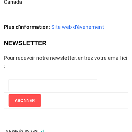
Canada
Plus d'information:
Site web d'événement
NEWSLETTER
Pour recevoir notre newsletter, entrez votre email ici
:
ABONNER
Tu peux deregistrer
ici
.