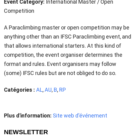
Event Category:
International Master / Open
Competition
A Paraclimbing master or open competition may be
anything other than an IFSC Paraclimbing event, and
that allows international starters. At this kind of
competition, the event organiser determines the
format and rules. Event organisers may follow
(some) IFSC rules but are not obliged to do so.
Catégories :
AL
,
AU
,
B
,
RP
Plus d'information:
Site web d'événement
NEWSLETTER