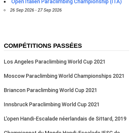
Open Italien Paraclimbing Championship (ITA)
26 Sep 2026 - 27 Sep 2026
COMPÉTITIONS PASSÉES
Los Angeles Paraclimbing World Cup 2021
Moscow Paraclimbing World Championships 2021
Briancon Paraclimbing World Cup 2021
Innsbruck Paraclimbing World Cup 2021
L’open Handi-Escalade néerlandais de Sittard, 2019
Championnat du Monde Handi-Escalade IFSC de