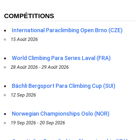
COMPÉTITIONS
International Paraclimbing Open Brno (CZE)
15 Août 2026
World Climbing Para Series Laval (FRA)
28 Août 2026 - 29 Août 2026
Bächli Bergsport Para Climbing Cup (SUI)
12 Sep 2026
Norwegian Championships Oslo (NOR)
19 Sep 2026 - 20 Sep 2026