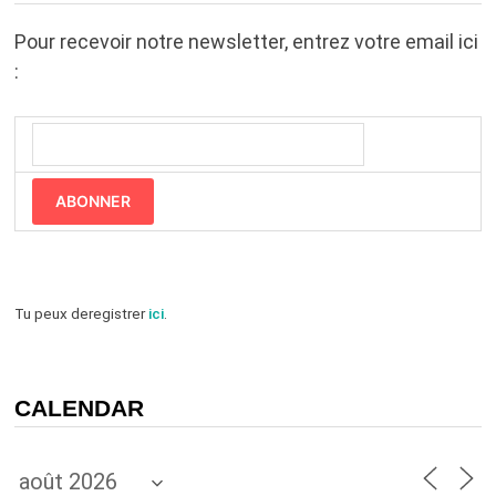
Pour recevoir notre newsletter, entrez votre email ici
:
ABONNER
Tu peux deregistrer
ici
.
CALENDAR