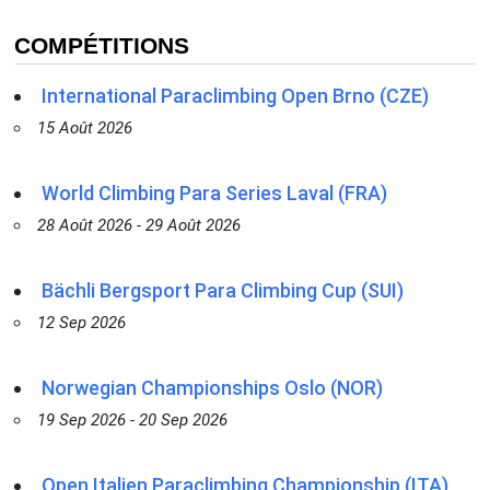
COMPÉTITIONS
International Paraclimbing Open Brno (CZE)
15 Août 2026
World Climbing Para Series Laval (FRA)
28 Août 2026 - 29 Août 2026
Bächli Bergsport Para Climbing Cup (SUI)
12 Sep 2026
Norwegian Championships Oslo (NOR)
19 Sep 2026 - 20 Sep 2026
Open Italien Paraclimbing Championship (ITA)