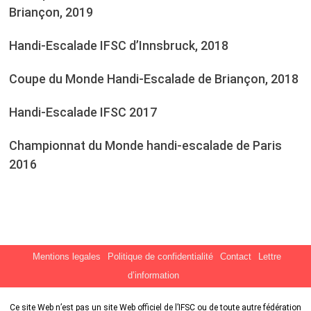
Briançon, 2019
Handi-Escalade IFSC d’Innsbruck, 2018
Coupe du Monde Handi-Escalade de Briançon, 2018
Handi-Escalade IFSC 2017
Championnat du Monde handi-escalade de Paris
2016
Mentions legales
Politique de confidentialité
Contact
Lettre
d’information
Ce site Web n’est pas un site Web officiel de l’IFSC ou de toute autre fédération