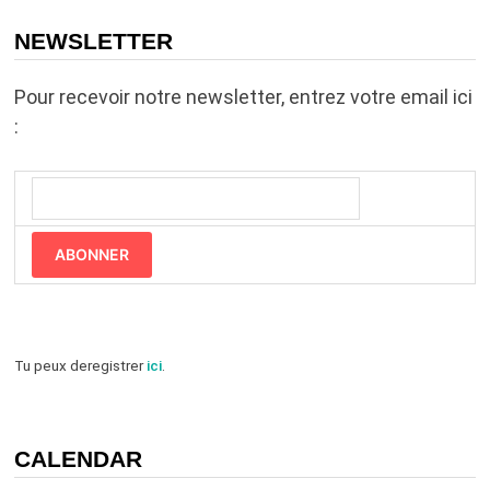
NEWSLETTER
Pour recevoir notre newsletter, entrez votre email ici
:
ABONNER
Tu peux deregistrer
ici
.
CALENDAR