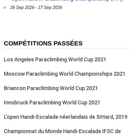
26 Sep 2026 - 27 Sep 2026
COMPÉTITIONS PASSÉES
Los Angeles Paraclimbing World Cup 2021
Moscow Paraclimbing World Championships 2021
Briancon Paraclimbing World Cup 2021
Innsbruck Paraclimbing World Cup 2021
L’open Handi-Escalade néerlandais de Sittard, 2019
Championnat du Monde Handi-Escalade IFSC de