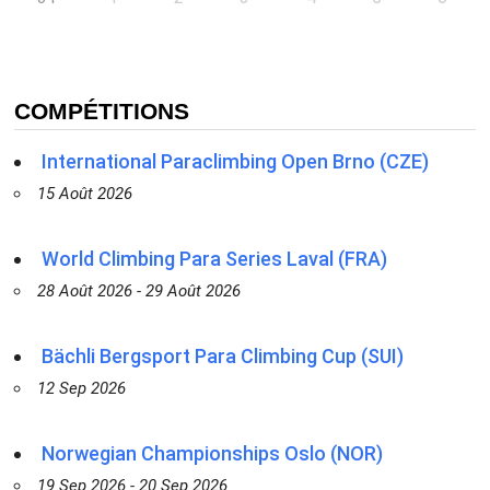
COMPÉTITIONS
International Paraclimbing Open Brno (CZE)
15 Août 2026
World Climbing Para Series Laval (FRA)
28 Août 2026 - 29 Août 2026
Bächli Bergsport Para Climbing Cup (SUI)
12 Sep 2026
Norwegian Championships Oslo (NOR)
19 Sep 2026 - 20 Sep 2026