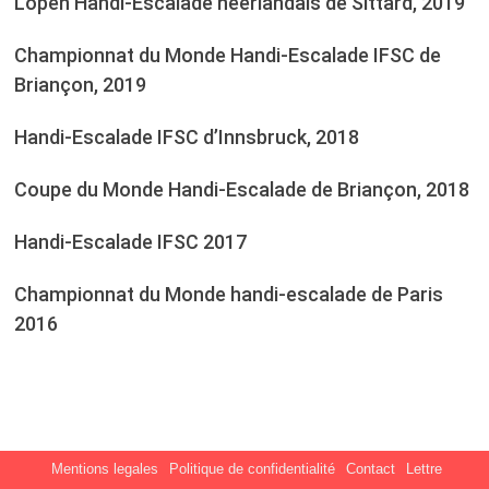
L’open Handi-Escalade néerlandais de Sittard, 2019
Championnat du Monde Handi-Escalade IFSC de
Briançon, 2019
Handi-Escalade IFSC d’Innsbruck, 2018
Coupe du Monde Handi-Escalade de Briançon, 2018
Handi-Escalade IFSC 2017
Championnat du Monde handi-escalade de Paris
2016
Mentions legales
Politique de confidentialité
Contact
Lettre