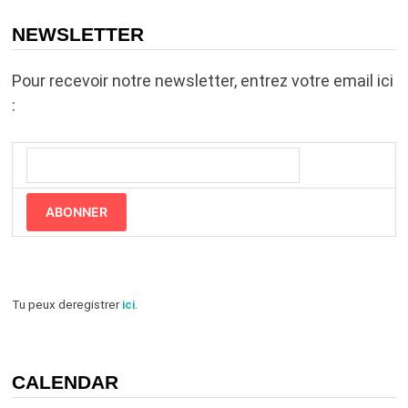
NEWSLETTER
Pour recevoir notre newsletter, entrez votre email ici
:
ABONNER
Tu peux deregistrer
ici
.
CALENDAR