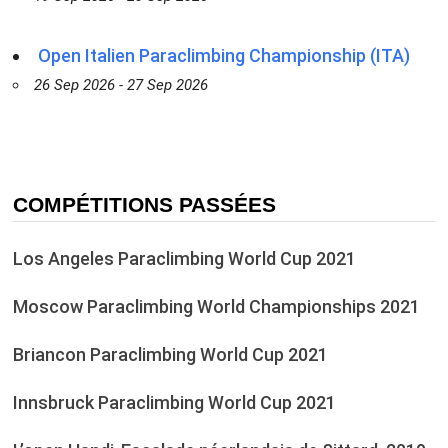
Open Italien Paraclimbing Championship (ITA)
26 Sep 2026 - 27 Sep 2026
COMPÉTITIONS PASSÉES
Los Angeles Paraclimbing World Cup 2021
Moscow Paraclimbing World Championships 2021
Briancon Paraclimbing World Cup 2021
Innsbruck Paraclimbing World Cup 2021