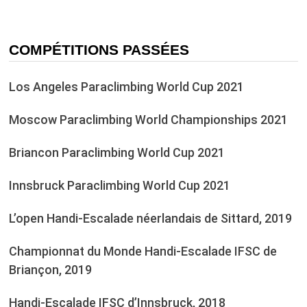
COMPÉTITIONS PASSÉES
Los Angeles Paraclimbing World Cup 2021
Moscow Paraclimbing World Championships 2021
Briancon Paraclimbing World Cup 2021
Innsbruck Paraclimbing World Cup 2021
L’open Handi-Escalade néerlandais de Sittard, 2019
Championnat du Monde Handi-Escalade IFSC de
Briançon, 2019
Handi-Escalade IFSC d’Innsbruck, 2018