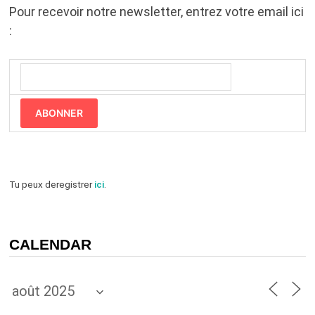
Pour recevoir notre newsletter, entrez votre email ici
:
ABONNER
Tu peux deregistrer
ici
.
CALENDAR