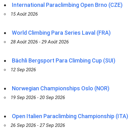
International Paraclimbing Open Brno (CZE)
15 Août 2026
World Climbing Para Series Laval (FRA)
28 Août 2026 - 29 Août 2026
Bächli Bergsport Para Climbing Cup (SUI)
12 Sep 2026
Norwegian Championships Oslo (NOR)
19 Sep 2026 - 20 Sep 2026
Open Italien Paraclimbing Championship (ITA)
26 Sep 2026 - 27 Sep 2026