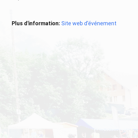
Plus d'information:
Site web d'événement