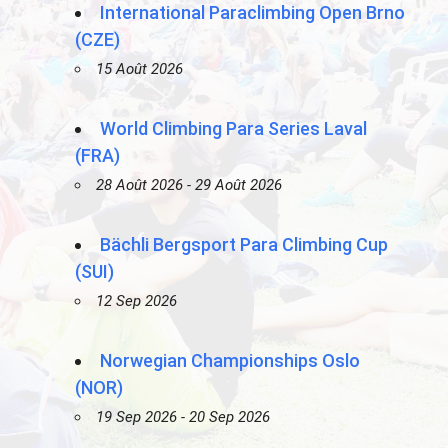
International Paraclimbing Open Brno
(CZE)
15 Août 2026
World Climbing Para Series Laval
(FRA)
28 Août 2026 - 29 Août 2026
Bächli Bergsport Para Climbing Cup
(SUI)
12 Sep 2026
Norwegian Championships Oslo
(NOR)
19 Sep 2026 - 20 Sep 2026