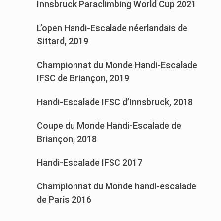
Innsbruck Paraclimbing World Cup 2021
L’open Handi-Escalade néerlandais de
Sittard, 2019
Championnat du Monde Handi-Escalade
IFSC de Briançon, 2019
Handi-Escalade IFSC d’Innsbruck, 2018
Coupe du Monde Handi-Escalade de
Briançon, 2018
Handi-Escalade IFSC 2017
Championnat du Monde handi-escalade
de Paris 2016