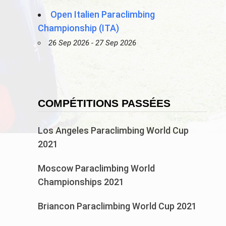
Open Italien Paraclimbing
Championship (ITA)
26 Sep 2026 - 27 Sep 2026
COMPÉTITIONS PASSÉES
Los Angeles Paraclimbing World Cup
2021
Moscow Paraclimbing World
Championships 2021
Briancon Paraclimbing World Cup 2021