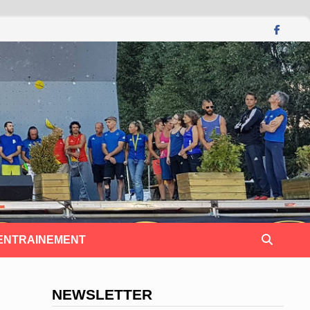
 ENTRAINEMENT
NEWSLETTER