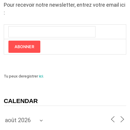
Pour recevoir notre newsletter, entrez votre email ici
:
ABONNER
Tu peux deregistrer
ici
.
CALENDAR