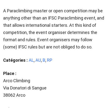
A Paraclimbing master or open competition may be
anything other than an IFSC Paraclimbing event, and
that allows international starters. At this kind of
competition, the event organiser determines the
format and rules. Event organisers may follow
(some) IFSC rules but are not obliged to do so.
Catégories :
AL
,
AU
,
B
,
RP
Place :
Arco Climbing
Via Donatori di Sangue
38062 Arco