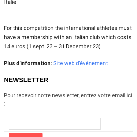
Italie
For this competition the international athletes must
have a membership with an Italian club which costs
14 euros (1 sept. 23 – 31 December 23)
Plus d'information:
Site web d'événement
NEWSLETTER
Pour recevoir notre newsletter, entrez votre email ici
: