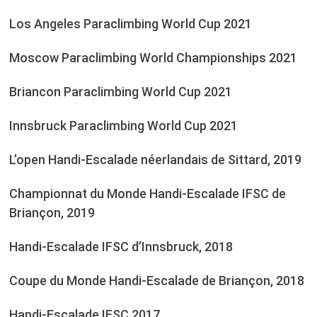
Los Angeles Paraclimbing World Cup 2021
Moscow Paraclimbing World Championships 2021
Briancon Paraclimbing World Cup 2021
Innsbruck Paraclimbing World Cup 2021
L’open Handi-Escalade néerlandais de Sittard, 2019
Championnat du Monde Handi-Escalade IFSC de
Briançon, 2019
Handi-Escalade IFSC d’Innsbruck, 2018
Coupe du Monde Handi-Escalade de Briançon, 2018
Handi-Escalade IFSC 2017