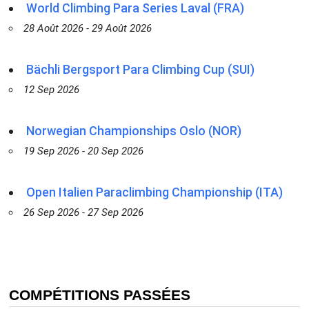
World Climbing Para Series Laval (FRA)
28 Août 2026 - 29 Août 2026
Bächli Bergsport Para Climbing Cup (SUI)
12 Sep 2026
Norwegian Championships Oslo (NOR)
19 Sep 2026 - 20 Sep 2026
Open Italien Paraclimbing Championship (ITA)
26 Sep 2026 - 27 Sep 2026
COMPÉTITIONS PASSÉES