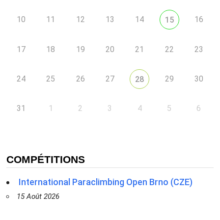
10
11
12
13
14
16
15
17
18
19
20
21
22
23
24
25
26
27
29
30
28
31
1
2
3
4
5
6
COMPÉTITIONS
International Paraclimbing Open Brno (CZE)
15 Août 2026