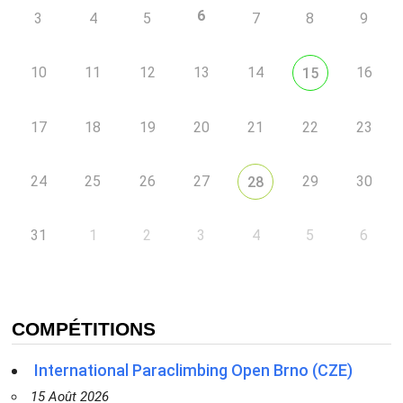
6
3
4
5
7
8
9
10
11
12
13
14
16
15
17
18
19
20
21
22
23
24
25
26
27
29
30
28
31
1
2
3
4
5
6
COMPÉTITIONS
International Paraclimbing Open Brno (CZE)
15 Août 2026