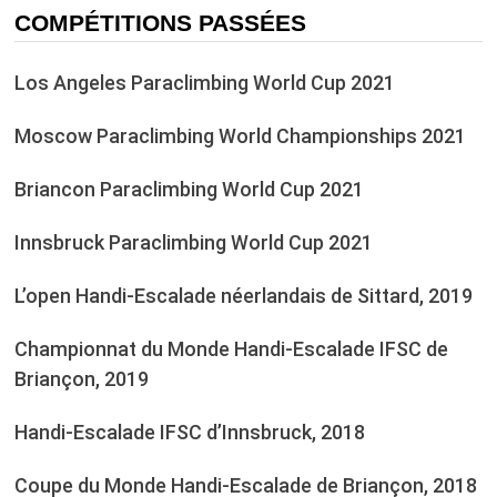
COMPÉTITIONS PASSÉES
Los Angeles Paraclimbing World Cup 2021
Moscow Paraclimbing World Championships 2021
Briancon Paraclimbing World Cup 2021
Innsbruck Paraclimbing World Cup 2021
L’open Handi-Escalade néerlandais de Sittard, 2019
Championnat du Monde Handi-Escalade IFSC de
Briançon, 2019
Handi-Escalade IFSC d’Innsbruck, 2018
Coupe du Monde Handi-Escalade de Briançon, 2018