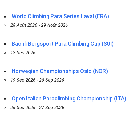
World Climbing Para Series Laval (FRA)
28 Août 2026 - 29 Août 2026
Bächli Bergsport Para Climbing Cup (SUI)
12 Sep 2026
Norwegian Championships Oslo (NOR)
19 Sep 2026 - 20 Sep 2026
Open Italien Paraclimbing Championship (ITA)
26 Sep 2026 - 27 Sep 2026