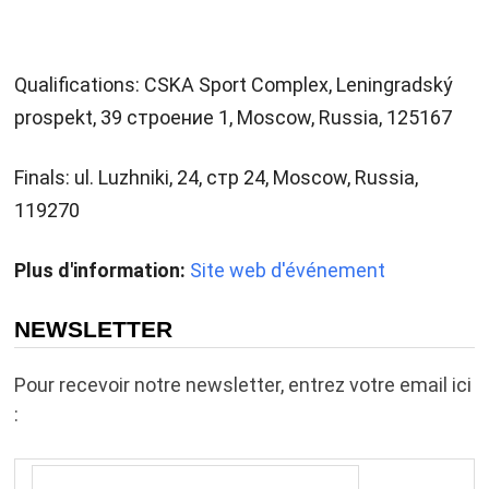
Qualifications: CSKA Sport Complex, Leningradský
prospekt, 39 строение 1, Moscow, Russia, 125167
Finals: ul. Luzhniki, 24, стр 24, Moscow, Russia,
119270
Plus d'information:
Site web d'événement
NEWSLETTER
Pour recevoir notre newsletter, entrez votre email ici
: