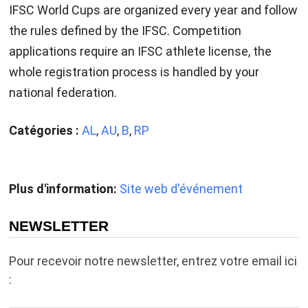
IFSC World Cups are organized every year and follow
the rules defined by the IFSC. Competition
applications require an IFSC athlete license, the
whole registration process is handled by your
national federation.
Catégories :
AL
,
AU
,
B
,
RP
Plus d'information:
Site web d'événement
NEWSLETTER
Pour recevoir notre newsletter, entrez votre email ici
: