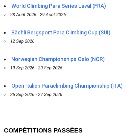
World Climbing Para Series Laval (FRA)
28 Août 2026 - 29 Août 2026
Bächli Bergsport Para Climbing Cup (SUI)
12 Sep 2026
Norwegian Championships Oslo (NOR)
19 Sep 2026 - 20 Sep 2026
Open Italien Paraclimbing Championship (ITA)
26 Sep 2026 - 27 Sep 2026
COMPÉTITIONS PASSÉES