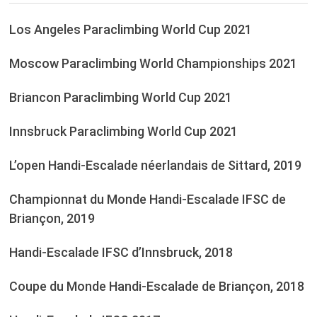
Los Angeles Paraclimbing World Cup 2021
Moscow Paraclimbing World Championships 2021
Briancon Paraclimbing World Cup 2021
Innsbruck Paraclimbing World Cup 2021
L’open Handi-Escalade néerlandais de Sittard, 2019
Championnat du Monde Handi-Escalade IFSC de
Briançon, 2019
Handi-Escalade IFSC d’Innsbruck, 2018
Coupe du Monde Handi-Escalade de Briançon, 2018