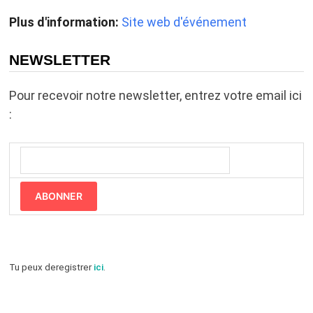
Plus d'information:
Site web d'événement
NEWSLETTER
Pour recevoir notre newsletter, entrez votre email ici
:
ABONNER
Tu peux deregistrer
ici
.