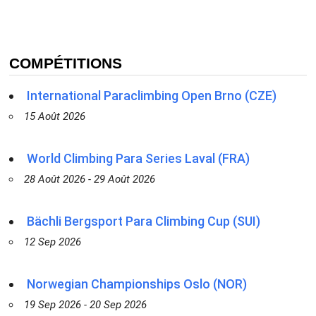
COMPÉTITIONS
International Paraclimbing Open Brno (CZE)
15 Août 2026
World Climbing Para Series Laval (FRA)
28 Août 2026 - 29 Août 2026
Bächli Bergsport Para Climbing Cup (SUI)
12 Sep 2026
Norwegian Championships Oslo (NOR)
19 Sep 2026 - 20 Sep 2026