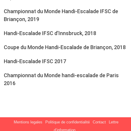
Championnat du Monde Handi-Escalade IFSC de
Briançon, 2019
Handi-Escalade IFSC d’Innsbruck, 2018
Coupe du Monde Handi-Escalade de Briançon, 2018
Handi-Escalade IFSC 2017
Championnat du Monde handi-escalade de Paris
2016
Mentions legales
Politique de confidentialité
Contact
Lettre
d’information