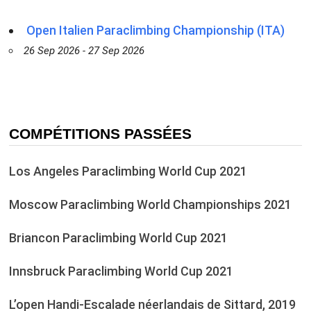
Open Italien Paraclimbing Championship (ITA)
26 Sep 2026 - 27 Sep 2026
COMPÉTITIONS PASSÉES
Los Angeles Paraclimbing World Cup 2021
Moscow Paraclimbing World Championships 2021
Briancon Paraclimbing World Cup 2021
Innsbruck Paraclimbing World Cup 2021
L’open Handi-Escalade néerlandais de Sittard, 2019