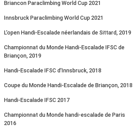
Briancon Paraclimbing World Cup 2021
Innsbruck Paraclimbing World Cup 2021
L’open Handi-Escalade néerlandais de Sittard, 2019
Championnat du Monde Handi-Escalade IFSC de
Briançon, 2019
Handi-Escalade IFSC d’Innsbruck, 2018
Coupe du Monde Handi-Escalade de Briançon, 2018
Handi-Escalade IFSC 2017
Championnat du Monde handi-escalade de Paris
2016