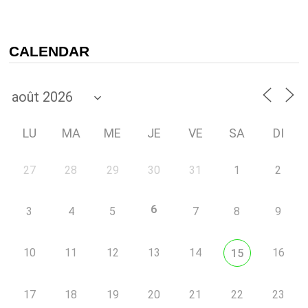
CALENDAR
LU
MA
ME
JE
VE
SA
DI
27
28
29
30
31
1
2
6
3
4
5
7
8
9
10
11
12
13
14
16
15
17
18
19
20
21
22
23