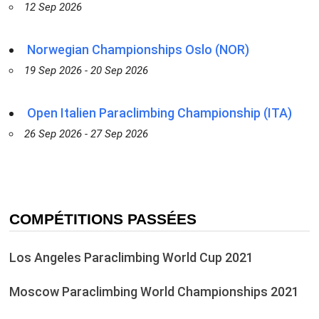
12 Sep 2026
Norwegian Championships Oslo (NOR)
19 Sep 2026 - 20 Sep 2026
Open Italien Paraclimbing Championship (ITA)
26 Sep 2026 - 27 Sep 2026
COMPÉTITIONS PASSÉES
Los Angeles Paraclimbing World Cup 2021
Moscow Paraclimbing World Championships 2021