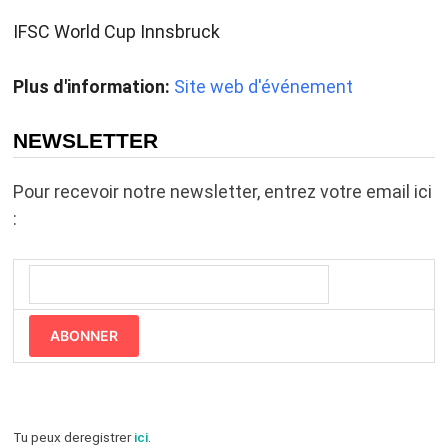
IFSC World Cup Innsbruck
Plus d'information:
Site web d'événement
NEWSLETTER
Pour recevoir notre newsletter, entrez votre email ici
:
ABONNER
Tu peux deregistrer
ici
.