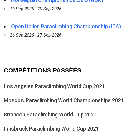
Norwegian Championships Oslo (NOR)
19 Sep 2026 - 20 Sep 2026
Open Italien Paraclimbing Championship (ITA)
26 Sep 2026 - 27 Sep 2026
COMPÉTITIONS PASSÉES
Los Angeles Paraclimbing World Cup 2021
Moscow Paraclimbing World Championships 2021
Briancon Paraclimbing World Cup 2021
Innsbruck Paraclimbing World Cup 2021