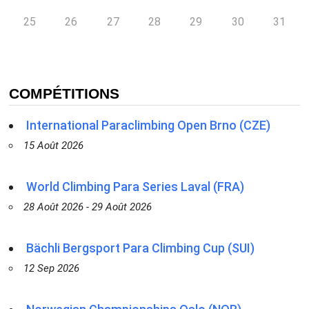
25
26
27
28
29
30
31
COMPÉTITIONS
International Paraclimbing Open Brno (CZE)
15 Août 2026
World Climbing Para Series Laval (FRA)
28 Août 2026 - 29 Août 2026
Bächli Bergsport Para Climbing Cup (SUI)
12 Sep 2026