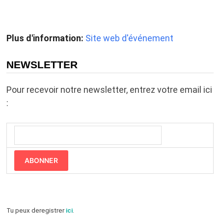
Plus d'information:
Site web d'événement
NEWSLETTER
Pour recevoir notre newsletter, entrez votre email ici
:
ABONNER
Tu peux deregistrer
ici
.