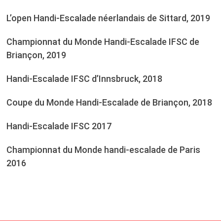
L’open Handi-Escalade néerlandais de Sittard, 2019
Championnat du Monde Handi-Escalade IFSC de
Briançon, 2019
Handi-Escalade IFSC d’Innsbruck, 2018
Coupe du Monde Handi-Escalade de Briançon, 2018
Handi-Escalade IFSC 2017
Championnat du Monde handi-escalade de Paris
2016