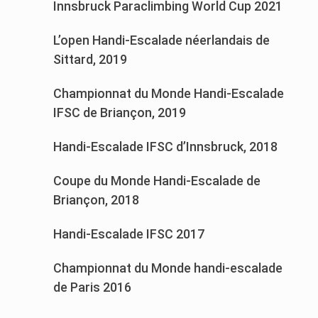
Innsbruck Paraclimbing World Cup 2021
L’open Handi-Escalade néerlandais de
Sittard, 2019
Championnat du Monde Handi-Escalade
IFSC de Briançon, 2019
Handi-Escalade IFSC d’Innsbruck, 2018
Coupe du Monde Handi-Escalade de
Briançon, 2018
Handi-Escalade IFSC 2017
Championnat du Monde handi-escalade
de Paris 2016