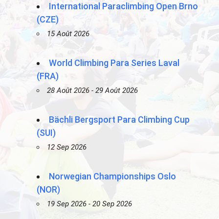
International Paraclimbing Open Brno
(CZE)
15 Août 2026
World Climbing Para Series Laval
(FRA)
28 Août 2026 - 29 Août 2026
Bächli Bergsport Para Climbing Cup
(SUI)
12 Sep 2026
Norwegian Championships Oslo
(NOR)
19 Sep 2026 - 20 Sep 2026