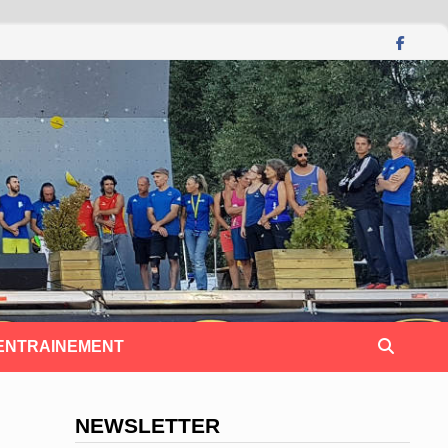
 ENTRAINEMENT
NEWSLETTER