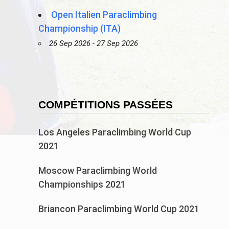
Open Italien Paraclimbing
Championship (ITA)
26 Sep 2026 - 27 Sep 2026
COMPÉTITIONS PASSÉES
Los Angeles Paraclimbing World Cup
2021
Moscow Paraclimbing World
Championships 2021
Briancon Paraclimbing World Cup 2021