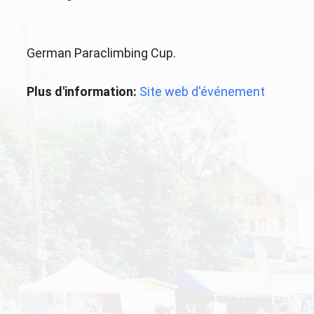
German Paraclimbing Cup.
Plus d'information:
Site web d'événement