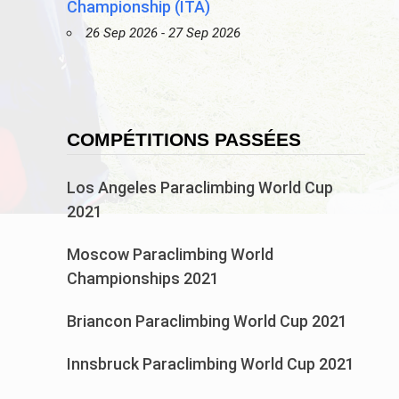
Championship (ITA)
26 Sep 2026 - 27 Sep 2026
COMPÉTITIONS PASSÉES
Los Angeles Paraclimbing World Cup
2021
Moscow Paraclimbing World
Championships 2021
Briancon Paraclimbing World Cup 2021
Innsbruck Paraclimbing World Cup 2021