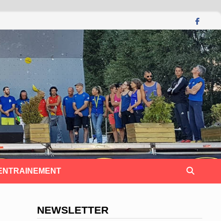
 ENTRAINEMENT
NEWSLETTER