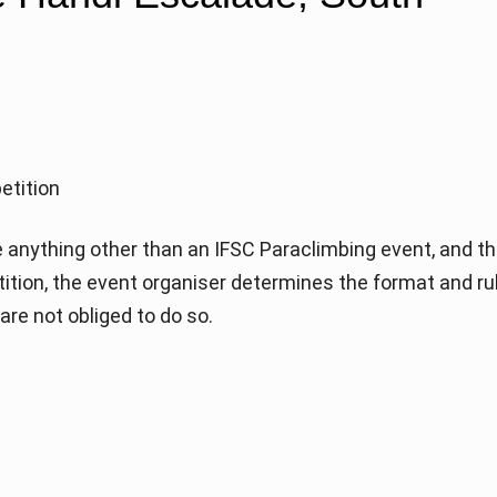
etition
anything other than an IFSC Paraclimbing event, and th
etition, the event organiser determines the format and ru
re not obliged to do so.