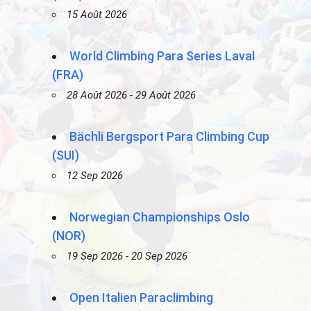
15 Août 2026
World Climbing Para Series Laval
(FRA)
28 Août 2026 - 29 Août 2026
Bächli Bergsport Para Climbing Cup
(SUI)
12 Sep 2026
Norwegian Championships Oslo
(NOR)
19 Sep 2026 - 20 Sep 2026
Open Italien Paraclimbing