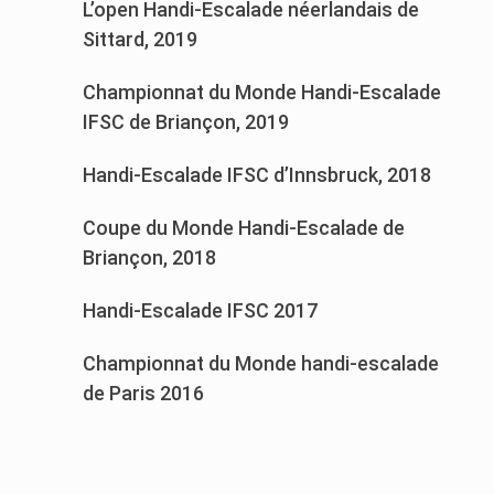
L’open Handi-Escalade néerlandais de
Sittard, 2019
Championnat du Monde Handi-Escalade
IFSC de Briançon, 2019
Handi-Escalade IFSC d’Innsbruck, 2018
Coupe du Monde Handi-Escalade de
Briançon, 2018
Handi-Escalade IFSC 2017
Championnat du Monde handi-escalade
de Paris 2016