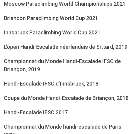
Moscow Paraclimbing World Championships 2021
Briancon Paraclimbing World Cup 2021
Innsbruck Paraclimbing World Cup 2021
L’open Handi-Escalade néerlandais de Sittard, 2019
Championnat du Monde Handi-Escalade IFSC de
Briançon, 2019
Handi-Escalade IFSC d’Innsbruck, 2018
Coupe du Monde Handi-Escalade de Briançon, 2018
Handi-Escalade IFSC 2017
Championnat du Monde handi-escalade de Paris