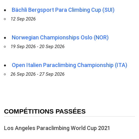
Bächli Bergsport Para Climbing Cup (SUI)
12 Sep 2026
Norwegian Championships Oslo (NOR)
19 Sep 2026 - 20 Sep 2026
Open Italien Paraclimbing Championship (ITA)
26 Sep 2026 - 27 Sep 2026
COMPÉTITIONS PASSÉES
Los Angeles Paraclimbing World Cup 2021