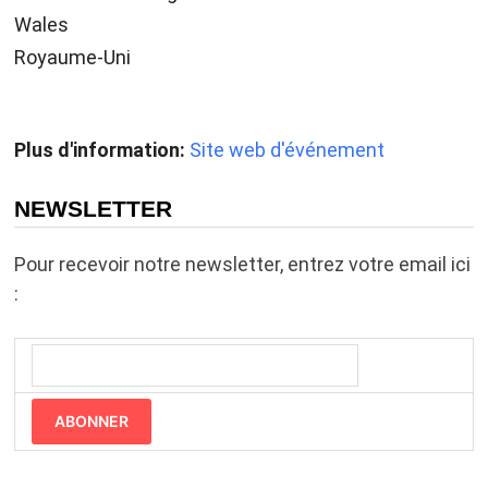
Wales
Royaume-Uni
Plus d'information:
Site web d'événement
NEWSLETTER
Pour recevoir notre newsletter, entrez votre email ici
:
ABONNER