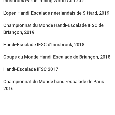
Innsbruck Paraclimbing World Cup 2021
L’open Handi-Escalade néerlandais de Sittard, 2019
Championnat du Monde Handi-Escalade IFSC de
Briançon, 2019
Handi-Escalade IFSC d’Innsbruck, 2018
Coupe du Monde Handi-Escalade de Briançon, 2018
Handi-Escalade IFSC 2017
Championnat du Monde handi-escalade de Paris
2016