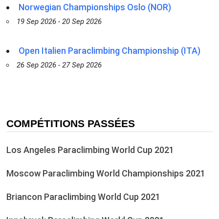
Norwegian Championships Oslo (NOR)
19 Sep 2026 - 20 Sep 2026
Open Italien Paraclimbing Championship (ITA)
26 Sep 2026 - 27 Sep 2026
COMPÉTITIONS PASSÉES
Los Angeles Paraclimbing World Cup 2021
Moscow Paraclimbing World Championships 2021
Briancon Paraclimbing World Cup 2021