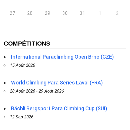
27
28
29
30
31
1
2
COMPÉTITIONS
International Paraclimbing Open Brno (CZE)
15 Août 2026
World Climbing Para Series Laval (FRA)
28 Août 2026 - 29 Août 2026
Bächli Bergsport Para Climbing Cup (SUI)
12 Sep 2026