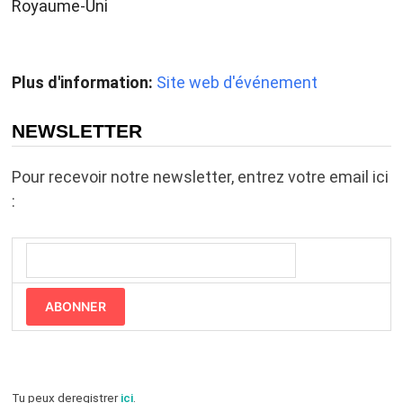
Royaume-Uni
Plus d'information:
Site web d'événement
NEWSLETTER
Pour recevoir notre newsletter, entrez votre email ici
:
ABONNER
Tu peux deregistrer
ici
.