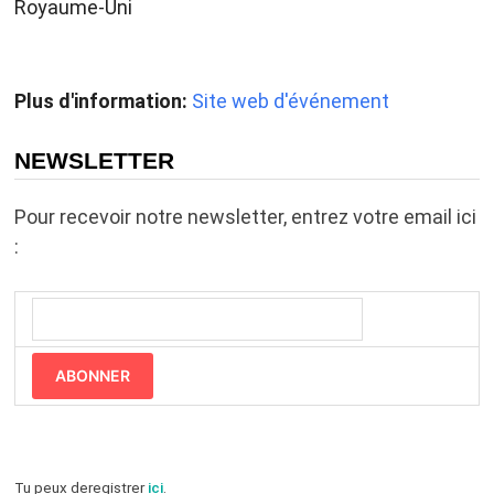
Royaume-Uni
Plus d'information:
Site web d'événement
NEWSLETTER
Pour recevoir notre newsletter, entrez votre email ici
:
ABONNER
Tu peux deregistrer
ici
.