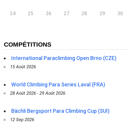
24
25
26
27
28
29
30
COMPÉTITIONS
International Paraclimbing Open Brno (CZE)
15 Août 2026
World Climbing Para Series Laval (FRA)
28 Août 2026 - 29 Août 2026
Bächli Bergsport Para Climbing Cup (SUI)
12 Sep 2026