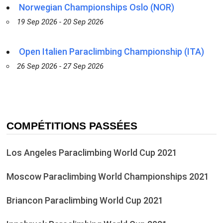
Norwegian Championships Oslo (NOR)
19 Sep 2026 - 20 Sep 2026
Open Italien Paraclimbing Championship (ITA)
26 Sep 2026 - 27 Sep 2026
COMPÉTITIONS PASSÉES
Los Angeles Paraclimbing World Cup 2021
Moscow Paraclimbing World Championships 2021
Briancon Paraclimbing World Cup 2021