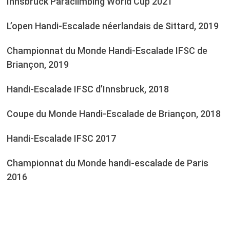
Innsbruck Paraclimbing World Cup 2021
L’open Handi-Escalade néerlandais de Sittard, 2019
Championnat du Monde Handi-Escalade IFSC de
Briançon, 2019
Handi-Escalade IFSC d’Innsbruck, 2018
Coupe du Monde Handi-Escalade de Briançon, 2018
Handi-Escalade IFSC 2017
Championnat du Monde handi-escalade de Paris
2016