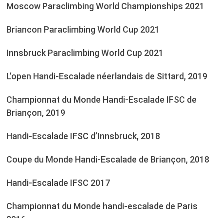
Moscow Paraclimbing World Championships 2021
Briancon Paraclimbing World Cup 2021
Innsbruck Paraclimbing World Cup 2021
L’open Handi-Escalade néerlandais de Sittard, 2019
Championnat du Monde Handi-Escalade IFSC de
Briançon, 2019
Handi-Escalade IFSC d’Innsbruck, 2018
Coupe du Monde Handi-Escalade de Briançon, 2018
Handi-Escalade IFSC 2017
Championnat du Monde handi-escalade de Paris