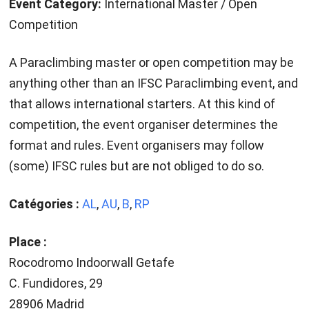
Event Category:
International Master / Open
Competition
A Paraclimbing master or open competition may be
anything other than an IFSC Paraclimbing event, and
that allows international starters. At this kind of
competition, the event organiser determines the
format and rules. Event organisers may follow
(some) IFSC rules but are not obliged to do so.
Catégories :
AL
,
AU
,
B
,
RP
Place :
Rocodromo Indoorwall Getafe
C. Fundidores, 29
28906 Madrid