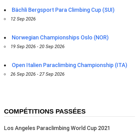
Bächli Bergsport Para Climbing Cup (SUI)
12 Sep 2026
Norwegian Championships Oslo (NOR)
19 Sep 2026 - 20 Sep 2026
Open Italien Paraclimbing Championship (ITA)
26 Sep 2026 - 27 Sep 2026
COMPÉTITIONS PASSÉES
Los Angeles Paraclimbing World Cup 2021