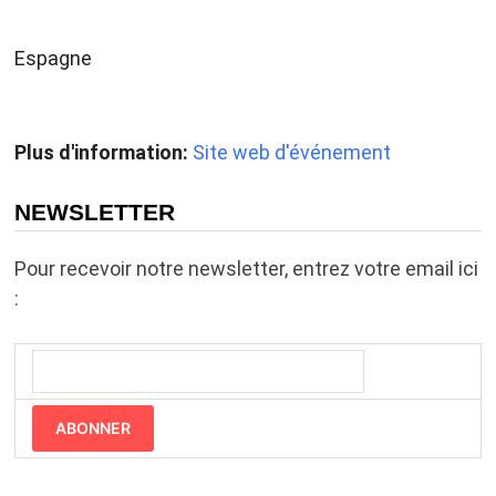
Espagne
Plus d'information:
Site web d'événement
NEWSLETTER
Pour recevoir notre newsletter, entrez votre email ici
:
ABONNER