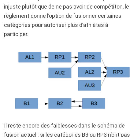
injuste plutôt que de ne pas avoir de compétiton, le
règlement donne l’option de fusionner certaines
catégories pour autoriser plus d’athlètes à
participer.
Il reste encore des faiblesses dans le schéma de
fusion actuel : si les catégories B3 ou RP3 n’ont pas