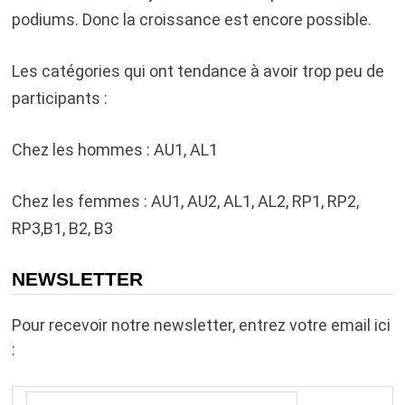
podiums. Donc la croissance est encore possible.
Les catégories qui ont tendance à avoir trop peu de
participants :
Chez les hommes : AU1, AL1
Chez les femmes : AU1, AU2, AL1, AL2, RP1, RP2,
RP3,B1, B2, B3
NEWSLETTER
Pour recevoir notre newsletter, entrez votre email ici
: