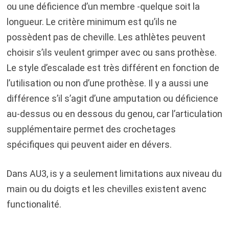
ou une déficience d’un membre -quelque soit la
longueur. Le critère minimum est qu’ils ne
possèdent pas de cheville. Les athlètes peuvent
choisir s’ils veulent grimper avec ou sans prothèse.
Le style d’escalade est très différent en fonction de
l’utilisation ou non d’une prothèse. Il y a aussi une
différence s’il s’agit d’une amputation ou déficience
au-dessus ou en dessous du genou, car l’articulation
supplémentaire permet des crochetages
spécifiques qui peuvent aider en dévers.
Dans AU3, is y a seulement limitations aux niveau du
main ou du doigts et les chevilles existent avenc
functionalité.