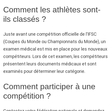
Comment les athlètes sont-
ils classés ?
Juste avant une compétition officielle de l’IFSC
(Coupes du Monde ou Championnats du Monde), un
examen médical est mis en place pour les nouveaux
compétiteurs. Lors de cet examen, les compétiteurs
présentent leurs documents médicaux et sont
examinés pour déterminer leur catégorie.
Comment participer à une
compétition ?
Contactez votre fédération nationale et demandez