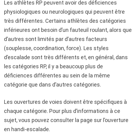
Les athlètes RP peuvent avoir des déficiences
physiologiques ou neurologiques qui peuvent être
très différentes. Certains athlètes des catégories
inférieures ont besoin d’un fauteuil roulant, alors que
d’autres sont limités par d’autres facteurs
(souplesse, coordination, force). Les styles
d’escalade sont très différents et, en général, dans
les catégories RP, il y a beaucoup plus de
déficiences différentes au sein de la même
catégorie que dans d’autres catégories.
Les ouvertures de voies doivent être spécifiques à
chaque catégorie. Pour plus d’informations à ce
sujet, vous pouvez consulter la page sur l’ouverture
en handi-escalade.