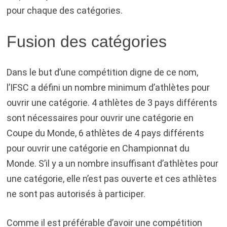
pour chaque des catégories.
Fusion des catégories
Dans le but d’une compétition digne de ce nom,
l’IFSC a défini un nombre minimum d’athlètes pour
ouvrir une catégorie. 4 athlètes de 3 pays différents
sont nécessaires pour ouvrir une catégorie en
Coupe du Monde, 6 athlètes de 4 pays différents
pour ouvrir une catégorie en Championnat du
Monde. S’il y a un nombre insuffisant d’athlètes pour
une catégorie, elle n’est pas ouverte et ces athlètes
ne sont pas autorisés à participer.
Comme il est préférable d’avoir une compétition