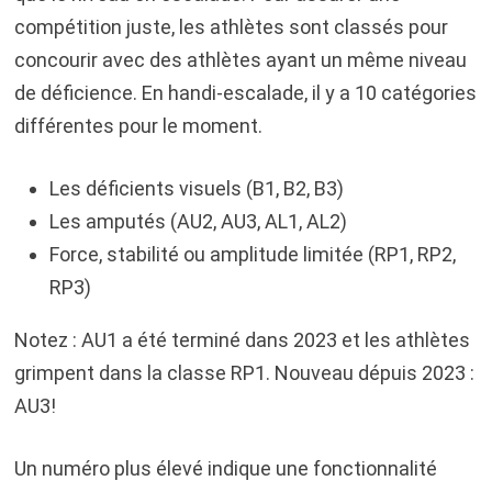
compétition juste, les athlètes sont classés pour
concourir avec des athlètes ayant un même niveau
de déficience. En handi-escalade, il y a 10 catégories
différentes pour le moment.
Les déficients visuels (B1, B2, B3)
Les amputés (AU2, AU3, AL1, AL2)
Force, stabilité ou amplitude limitée (RP1, RP2,
RP3)
Notez : AU1 a été terminé dans 2023 et les athlètes
grimpent dans la classe RP1. Nouveau dépuis 2023 :
AU3!
Un numéro plus élevé indique une fonctionnalité