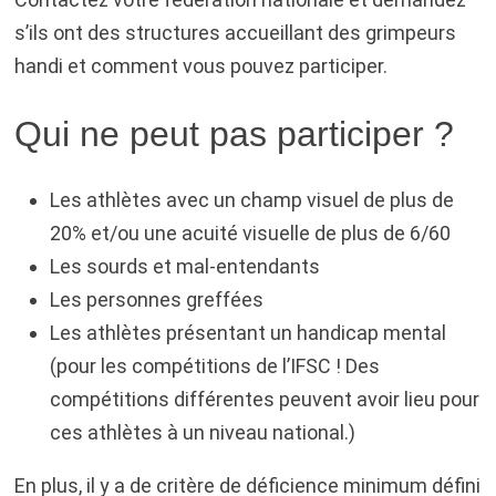
s’ils ont des structures accueillant des grimpeurs
handi et comment vous pouvez participer.
Qui ne peut pas participer ?
Les athlètes avec un champ visuel de plus de
20% et/ou une acuité visuelle de plus de 6/60
Les sourds et mal-entendants
Les personnes greffées
Les athlètes présentant un handicap mental
(pour les compétitions de l’IFSC ! Des
compétitions différentes peuvent avoir lieu pour
ces athlètes à un niveau national.)
En plus, il y a de critère de déficience minimum défini