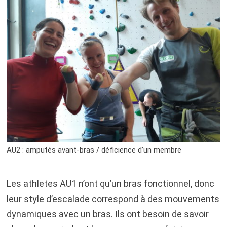
AU2 : amputés avant-bras / déficience d’un membre
Les athletes AU1 n’ont qu’un bras fonctionnel, donc
leur style d’escalade correspond à des mouvements
dynamiques avec un bras. Ils ont besoin de savoir