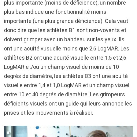
plus importante (moins de déficience), un nombre
plus bas indique une fonctionnalité moins
importante (une plus grande déficience). Cela veut
donc dire que les athlètes B1 sont non-voyants et
doivent grimper avec un bandeau sur les yeux. Ils
ont une acuité vusuelle moins que 2,6 LogMAR. Les
athlètes B2 ont une acuité visuelle entre 1,5 et 2,6
LogMAR et/ou un champ visuel de moins de 10
degrés de diamètre, les athlètes B3 ont une acuité
visuelle entre 1,4 et 1,0 LogMAR et un champ visuel
entre 10 et 40 degrés de diamètre. Les grimpeurs
déficients visuels ont un guide qui leurs annonce les
prises et les mouvements à réaliser.