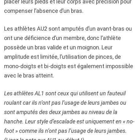
placer leurs pieds et leur corps avec précision pour
compenser l’absence d’un bras.
Les athlètes AU2 sont amputés d’un avant-bras ou
ont une déficience d’un membre, donc l’athlète
possède un bras valide et un moignon. Leur
amplitude est limitée, l’utilisation de pinces, de
mono-doigts et bi-doigts est également impossible
avec le bras atteint.
Les athlètes AL1 sont ceux qui utilisent un fauteuil
roulant car ils n’ont pas l’usage de leurs jambes ou
sont amputés des deux jambes au niveau de la
hanche. Leur style d’escalade est uniquement en « no-
foot » comme ils n’ont pas l’usage de leurs jambes.