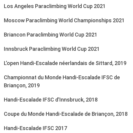
Los Angeles Paraclimbing World Cup 2021
Moscow Paraclimbing World Championships 2021
Briancon Paraclimbing World Cup 2021
Innsbruck Paraclimbing World Cup 2021
L’open Handi-Escalade néerlandais de Sittard, 2019
Championnat du Monde Handi-Escalade IFSC de
Briançon, 2019
Handi-Escalade IFSC d’Innsbruck, 2018
Coupe du Monde Handi-Escalade de Briançon, 2018
Handi-Escalade IFSC 2017