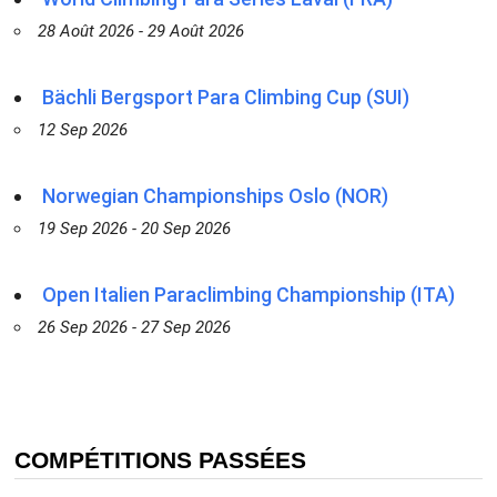
28 Août 2026 - 29 Août 2026
Bächli Bergsport Para Climbing Cup (SUI)
12 Sep 2026
Norwegian Championships Oslo (NOR)
19 Sep 2026 - 20 Sep 2026
Open Italien Paraclimbing Championship (ITA)
26 Sep 2026 - 27 Sep 2026
COMPÉTITIONS PASSÉES