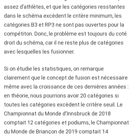
assez d’athlètes, et que les catégories resstantes
dans le schéma excèdent le critère minimum, les
catégories B3 et RP3 ne sont pas ouvertes pour la
compétiton. Donc, le problème est toujours du coté
droit du schéma, car il ne reste plus de catégories
avec lesquelles les fusionner.
Si on étudie les statistiques, on remarque
clairement que le concept de fusion est nécessaire
même avec la croissance de ces dernières années :
en théorie, nous pourrions avoir 20 catégories si
toutes les catégories excèdent le critère seuil. Le
Championnat du Monde d’Innsbruck de 2018
comptait 12 catégories et podiums, le Championnat
du Monde de Briançon de 2019 comptait 14