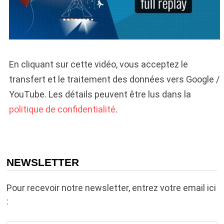
En cliquant sur cette vidéo, vous acceptez le
transfert et le traitement des données vers Google /
YouTube. Les détails peuvent être lus dans la
politique de confidentialité
.
NEWSLETTER
Pour recevoir notre newsletter, entrez votre email ici
: