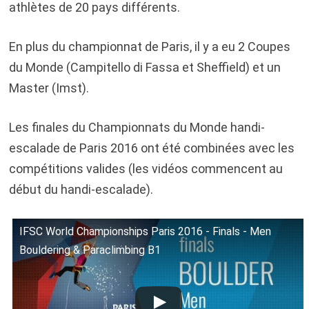
athlètes de 20 pays différents.
En plus du championnat de Paris, il y a eu 2 Coupes
du Monde (Campitello di Fassa et Sheffield) et un
Master (Imst).
Les finales du Championnats du Monde handi-
escalade de Paris 2016 ont été combinées avec les
compétitions valides (les vidéos commencent au
début du handi-escalade).
IFSC World Championships Paris 2016 - Finals - Men
Bouldering & Paraclimbing B1