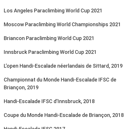
Los Angeles Paraclimbing World Cup 2021
Moscow Paraclimbing World Championships 2021
Briancon Paraclimbing World Cup 2021
Innsbruck Paraclimbing World Cup 2021
L’open Handi-Escalade néerlandais de Sittard, 2019
Championnat du Monde Handi-Escalade IFSC de
Briançon, 2019
Handi-Escalade IFSC d’Innsbruck, 2018
Coupe du Monde Handi-Escalade de Briançon, 2018
Handi-Escalade IFSC 2017