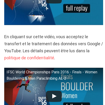
En cliquant sur cette vidéo, vous acceptez le
transfert et le traitement des données vers Google /
YouTube. Les détails peuvent être lus dans la
politique de confidentialité
.
IFSC World Championships Paris 2016 - Finals - Women
Bouldering & Men Paraclimbing AL-2