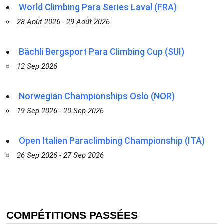
World Climbing Para Series Laval (FRA)
28 Août 2026 - 29 Août 2026
Bächli Bergsport Para Climbing Cup (SUI)
12 Sep 2026
Norwegian Championships Oslo (NOR)
19 Sep 2026 - 20 Sep 2026
Open Italien Paraclimbing Championship (ITA)
26 Sep 2026 - 27 Sep 2026
COMPÉTITIONS PASSÉES