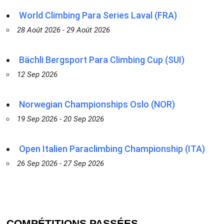
World Climbing Para Series Laval (FRA)
28 Août 2026 - 29 Août 2026
Bächli Bergsport Para Climbing Cup (SUI)
12 Sep 2026
Norwegian Championships Oslo (NOR)
19 Sep 2026 - 20 Sep 2026
Open Italien Paraclimbing Championship (ITA)
26 Sep 2026 - 27 Sep 2026
COMPÉTITIONS PASSÉES