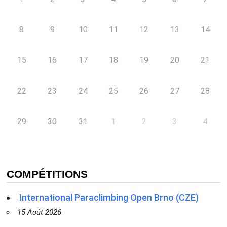
8
9
10
11
12
13
14
15
16
17
18
19
20
21
22
23
24
25
26
27
28
29
30
31
1
2
3
4
COMPÉTITIONS
International Paraclimbing Open Brno (CZE)
15 Août 2026