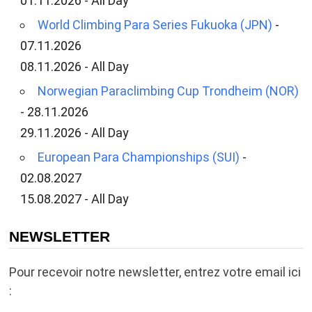
01.11.2026 - All Day
World Climbing Para Series Fukuoka (JPN)
-
07.11.2026
08.11.2026 - All Day
Norwegian Paraclimbing Cup Trondheim (NOR)
- 28.11.2026
29.11.2026 - All Day
European Para Championships (SUI)
-
02.08.2027
15.08.2027 - All Day
NEWSLETTER
Pour recevoir notre newsletter, entrez votre email ici
: