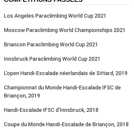
Los Angeles Paraclimbing World Cup 2021
Moscow Paraclimbing World Championships 2021
Briancon Paraclimbing World Cup 2021
Innsbruck Paraclimbing World Cup 2021
L’open Handi-Escalade néerlandais de Sittard, 2019
Championnat du Monde Handi-Escalade IFSC de
Briançon, 2019
Handi-Escalade IFSC d’Innsbruck, 2018
Coupe du Monde Handi-Escalade de Briançon, 2018