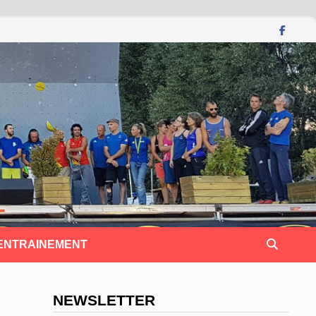
 ENTRAINEMENT
NEWSLETTER