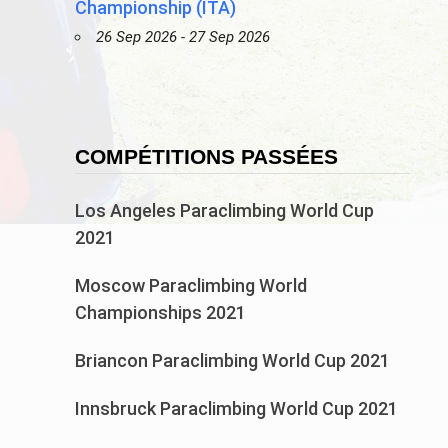
Championship (ITA)
26 Sep 2026 - 27 Sep 2026
COMPÉTITIONS PASSÉES
Los Angeles Paraclimbing World Cup
2021
Moscow Paraclimbing World
Championships 2021
Briancon Paraclimbing World Cup 2021
Innsbruck Paraclimbing World Cup 2021