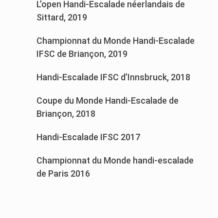
L’open Handi-Escalade néerlandais de
Sittard, 2019
Championnat du Monde Handi-Escalade
IFSC de Briançon, 2019
Handi-Escalade IFSC d’Innsbruck, 2018
Coupe du Monde Handi-Escalade de
Briançon, 2018
Handi-Escalade IFSC 2017
Championnat du Monde handi-escalade
de Paris 2016