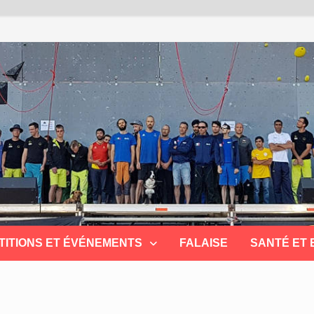
TITIONS ET ÉVÉNEMENTS
FALAISE
SANTÉ ET