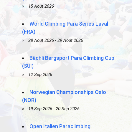
15 Août 2026
World Climbing Para Series Laval
(FRA)
28 Août 2026 - 29 Août 2026
Bächli Bergsport Para Climbing Cup
(SUI)
12 Sep 2026
Norwegian Championships Oslo
(NOR)
19 Sep 2026 - 20 Sep 2026
Open Italien Paraclimbing