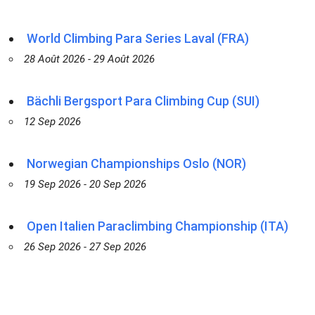
World Climbing Para Series Laval (FRA)
28 Août 2026 - 29 Août 2026
Bächli Bergsport Para Climbing Cup (SUI)
12 Sep 2026
Norwegian Championships Oslo (NOR)
19 Sep 2026 - 20 Sep 2026
Open Italien Paraclimbing Championship (ITA)
26 Sep 2026 - 27 Sep 2026