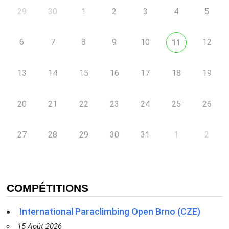
29
30
1
2
3
4
5
6
7
8
9
10
12
11
13
14
15
16
17
18
19
20
21
22
23
24
25
26
27
28
29
30
31
1
2
COMPÉTITIONS
International Paraclimbing Open Brno (CZE)
15 Août 2026