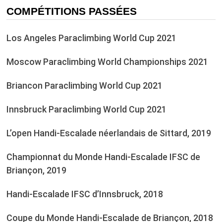
COMPÉTITIONS PASSÉES
Los Angeles Paraclimbing World Cup 2021
Moscow Paraclimbing World Championships 2021
Briancon Paraclimbing World Cup 2021
Innsbruck Paraclimbing World Cup 2021
L’open Handi-Escalade néerlandais de Sittard, 2019
Championnat du Monde Handi-Escalade IFSC de
Briançon, 2019
Handi-Escalade IFSC d’Innsbruck, 2018
Coupe du Monde Handi-Escalade de Briançon, 2018