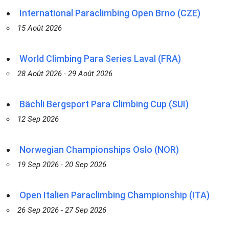
International Paraclimbing Open Brno (CZE)
15 Août 2026
World Climbing Para Series Laval (FRA)
28 Août 2026 - 29 Août 2026
Bächli Bergsport Para Climbing Cup (SUI)
12 Sep 2026
Norwegian Championships Oslo (NOR)
19 Sep 2026 - 20 Sep 2026
Open Italien Paraclimbing Championship (ITA)
26 Sep 2026 - 27 Sep 2026