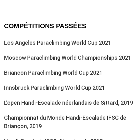
COMPÉTITIONS PASSÉES
Los Angeles Paraclimbing World Cup 2021
Moscow Paraclimbing World Championships 2021
Briancon Paraclimbing World Cup 2021
Innsbruck Paraclimbing World Cup 2021
L’open Handi-Escalade néerlandais de Sittard, 2019
Championnat du Monde Handi-Escalade IFSC de
Briançon, 2019