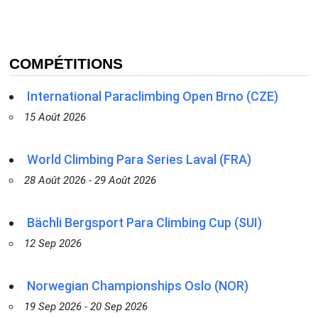
COMPÉTITIONS
International Paraclimbing Open Brno (CZE)
15 Août 2026
World Climbing Para Series Laval (FRA)
28 Août 2026 - 29 Août 2026
Bächli Bergsport Para Climbing Cup (SUI)
12 Sep 2026
Norwegian Championships Oslo (NOR)
19 Sep 2026 - 20 Sep 2026