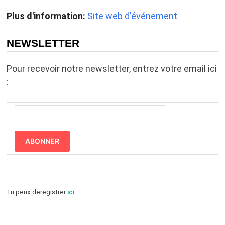
Plus d'information:
Site web d'événement
NEWSLETTER
Pour recevoir notre newsletter, entrez votre email ici
:
ABONNER
Tu peux deregistrer
ici
.