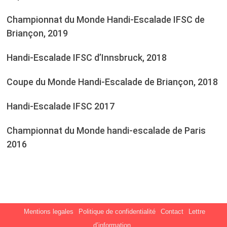
Championnat du Monde Handi-Escalade IFSC de
Briançon, 2019
Handi-Escalade IFSC d’Innsbruck, 2018
Coupe du Monde Handi-Escalade de Briançon, 2018
Handi-Escalade IFSC 2017
Championnat du Monde handi-escalade de Paris
2016
Mentions legales
Politique de confidentialité
Contact
Lettre
d’information