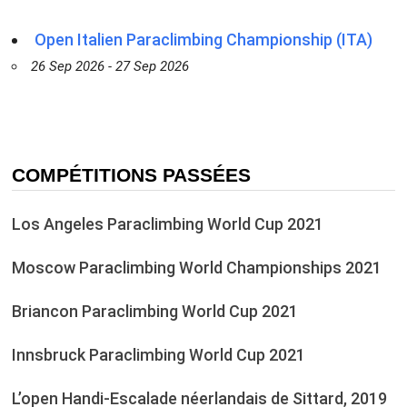
Open Italien Paraclimbing Championship (ITA)
26 Sep 2026 - 27 Sep 2026
COMPÉTITIONS PASSÉES
Los Angeles Paraclimbing World Cup 2021
Moscow Paraclimbing World Championships 2021
Briancon Paraclimbing World Cup 2021
Innsbruck Paraclimbing World Cup 2021
L’open Handi-Escalade néerlandais de Sittard, 2019