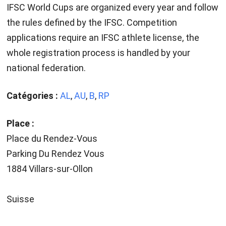
IFSC World Cups are organized every year and follow
the rules defined by the IFSC. Competition
applications require an IFSC athlete license, the
whole registration process is handled by your
national federation.
Catégories :
AL
,
AU
,
B
,
RP
Place :
Place du Rendez-Vous
Parking Du Rendez Vous
1884 Villars-sur-Ollon
Suisse