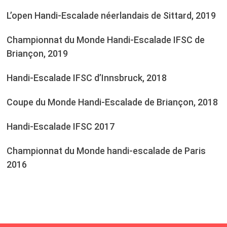
L’open Handi-Escalade néerlandais de Sittard, 2019
Championnat du Monde Handi-Escalade IFSC de
Briançon, 2019
Handi-Escalade IFSC d’Innsbruck, 2018
Coupe du Monde Handi-Escalade de Briançon, 2018
Handi-Escalade IFSC 2017
Championnat du Monde handi-escalade de Paris
2016