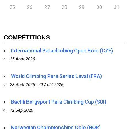
25
26
27
28
29
30
31
COMPÉTITIONS
International Paraclimbing Open Brno (CZE)
15 Août 2026
World Climbing Para Series Laval (FRA)
28 Août 2026 - 29 Août 2026
Bächli Bergsport Para Climbing Cup (SUI)
12 Sep 2026
Norwegian Championships Oslo (NOR)