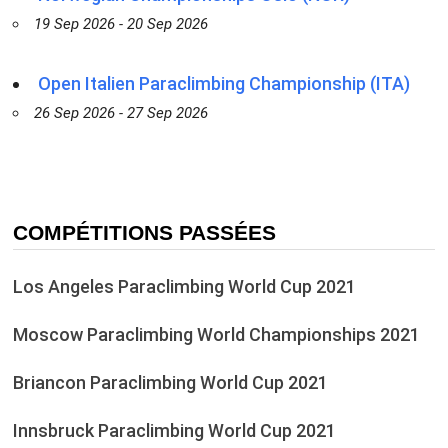
19 Sep 2026 - 20 Sep 2026
Open Italien Paraclimbing Championship (ITA)
26 Sep 2026 - 27 Sep 2026
COMPÉTITIONS PASSÉES
Los Angeles Paraclimbing World Cup 2021
Moscow Paraclimbing World Championships 2021
Briancon Paraclimbing World Cup 2021
Innsbruck Paraclimbing World Cup 2021