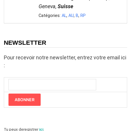
Geneva,
Suisse
Catégories:
AL
,
AU
,
B
,
RP
NEWSLETTER
Pour recevoir notre newsletter, entrez votre email ici
:
ABONNER
Tu peux deregistrer
ici
.