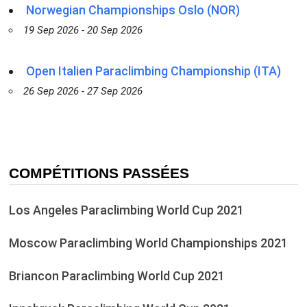
Norwegian Championships Oslo (NOR)
19 Sep 2026 - 20 Sep 2026
Open Italien Paraclimbing Championship (ITA)
26 Sep 2026 - 27 Sep 2026
COMPÉTITIONS PASSÉES
Los Angeles Paraclimbing World Cup 2021
Moscow Paraclimbing World Championships 2021
Briancon Paraclimbing World Cup 2021