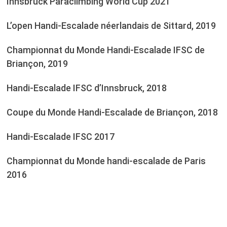
Innsbruck Paraclimbing World Cup 2021
L’open Handi-Escalade néerlandais de Sittard, 2019
Championnat du Monde Handi-Escalade IFSC de
Briançon, 2019
Handi-Escalade IFSC d’Innsbruck, 2018
Coupe du Monde Handi-Escalade de Briançon, 2018
Handi-Escalade IFSC 2017
Championnat du Monde handi-escalade de Paris
2016