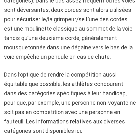
catégories). Dans le cas assez fréquent ou les voies
sont déversantes, deux cordes sont alors utilisées
pour sécuriser le/la grimpeur/se L’une des cordes
est une moulinette classique au sommet de la voie
tandis qu’une deuxième corde, généralement
mousquetonnée dans une dégaine vers le bas de la
voie empêche un pendule en cas de chute.
Dans l’optique de rendre la compétition aussi
équitable que possible, les athlètes concourent
dans des catégories spécifiques à leur handicap,
pour que, par exemple, une personne non-voyante ne
soit pas en compétition avec une personne en
fauteuil. Les informations relatives aux diverses
catégories sont disponibles ici.