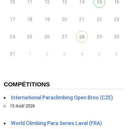
10
11
12
13
14
16
15
17
18
19
20
21
22
23
24
25
26
27
29
30
28
31
1
2
3
4
5
6
COMPÉTITIONS
International Paraclimbing Open Brno (CZE)
15 Août 2026
World Climbing Para Series Laval (FRA)