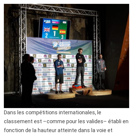
Dans les compétitions internationales, le
classement est –comme pour les valides– établi en
fonction de la hauteur atteinte dans la voie et