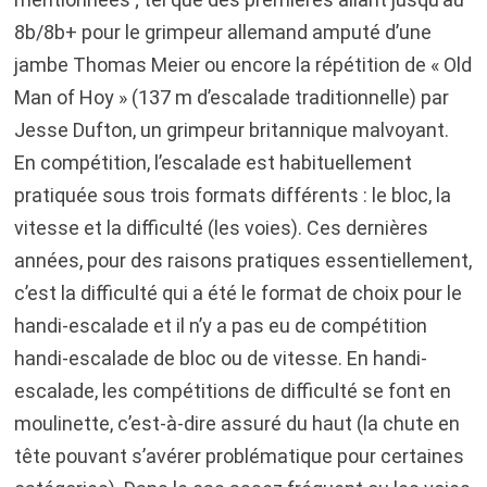
8b/8b+ pour le grimpeur allemand amputé d’une
jambe Thomas Meier ou encore la répétition de « Old
Man of Hoy » (137 m d’escalade traditionnelle) par
Jesse Dufton, un grimpeur britannique malvoyant.
En compétition, l’escalade est habituellement
pratiquée sous trois formats différents : le bloc, la
vitesse et la difficulté (les voies). Ces dernières
années, pour des raisons pratiques essentiellement,
c’est la difficulté qui a été le format de choix pour le
handi-escalade et il n’y a pas eu de compétition
handi-escalade de bloc ou de vitesse. En handi-
escalade, les compétitions de difficulté se font en
moulinette, c’est-à-dire assuré du haut (la chute en
tête pouvant s’avérer problématique pour certaines