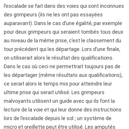
l’escalade se fait dans des voies qui sont inconnues
des grimpeurs (ils ne les ont pas essayées
auparavant). Dans le cas d’une égalité, par exemple
pour deux grimpeurs qui seraient tombés tous deux
au niveau de la même prise, c’est le classement du
tour précédent qui les départage. Lors d’une finale,
on utiliserait alors le résultat des qualifications.
Dans le cas où ceci ne permettrait toujours pas de
les départager (même résultats aux qualifications),
ce serait alors le temps mis pour atteindre leur
ultime prise qui serait utilisé. Les grimpeurs
malvoyants utilisent un guide avec qui ils font la
lecture de la voie et qui leur donne des instructions
lors de l’escalade depuis le sol ; un système de
micro et oreillette peut être utilisé. Les amputés