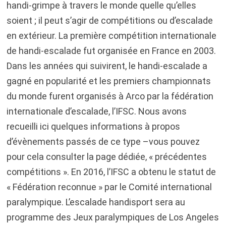
handi-grimpe à travers le monde quelle qu’elles
soient ; il peut s’agir de compétitions ou d’escalade
en extérieur. La première compétition internationale
de handi-escalade fut organisée en France en 2003.
Dans les années qui suivirent, le handi-escalade a
gagné en popularité et les premiers championnats
du monde furent organisés à Arco par la fédération
internationale d’escalade, l’IFSC. Nous avons
recueilli ici quelques informations à propos
d’évènements passés de ce type –vous pouvez
pour cela consulter la page dédiée, « précédentes
compétitions ».
En 2016, l’IFSC a obtenu le statut de
« Fédération reconnue » par le Comité international
paralympique.
L’escalade handisport sera au
programme des Jeux paralympiques de Los Angeles