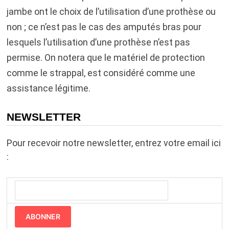
jambe ont le choix de l’utilisation d’une prothèse ou
non ; ce n’est pas le cas des amputés bras pour
lesquels l’utilisation d’une prothèse n’est pas
permise. On notera que le matériel de protection
comme le strappal, est considéré comme une
assistance légitime.
NEWSLETTER
Pour recevoir notre newsletter, entrez votre email ici
:
ABONNER