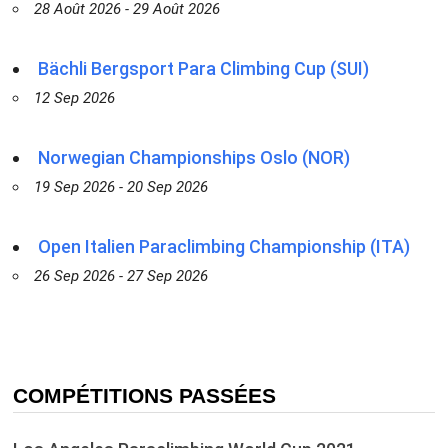
28 Août 2026 - 29 Août 2026
Bächli Bergsport Para Climbing Cup (SUI)
12 Sep 2026
Norwegian Championships Oslo (NOR)
19 Sep 2026 - 20 Sep 2026
Open Italien Paraclimbing Championship (ITA)
26 Sep 2026 - 27 Sep 2026
COMPÉTITIONS PASSÉES