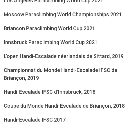
Los Angeles Paraclimbing World Cup 2021
Moscow Paraclimbing World Championships 2021
Briancon Paraclimbing World Cup 2021
Innsbruck Paraclimbing World Cup 2021
L’open Handi-Escalade néerlandais de Sittard, 2019
Championnat du Monde Handi-Escalade IFSC de
Briançon, 2019
Handi-Escalade IFSC d’Innsbruck, 2018
Coupe du Monde Handi-Escalade de Briançon, 2018
Handi-Escalade IFSC 2017