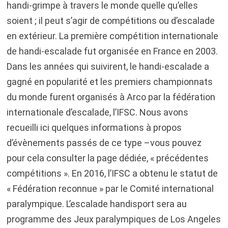
handi-grimpe à travers le monde quelle qu’elles
soient ; il peut s’agir de compétitions ou d’escalade
en extérieur. La première compétition internationale
de handi-escalade fut organisée en France en 2003.
Dans les années qui suivirent, le handi-escalade a
gagné en popularité et les premiers championnats
du monde furent organisés à Arco par la fédération
internationale d’escalade, l’IFSC. Nous avons
recueilli ici quelques informations à propos
d’évènements passés de ce type –vous pouvez
pour cela consulter la page dédiée, « précédentes
compétitions ».
En 2016, l’IFSC a obtenu le statut de
« Fédération reconnue » par le Comité international
paralympique.
L’escalade handisport sera au
programme des Jeux paralympiques de Los Angeles