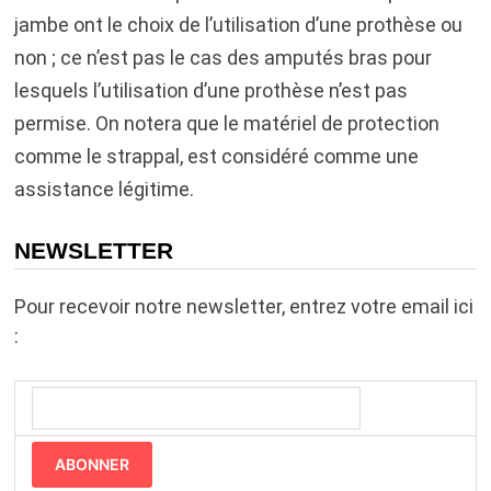
jambe ont le choix de l’utilisation d’une prothèse ou
non ; ce n’est pas le cas des amputés bras pour
lesquels l’utilisation d’une prothèse n’est pas
permise. On notera que le matériel de protection
comme le strappal, est considéré comme une
assistance légitime.
NEWSLETTER
Pour recevoir notre newsletter, entrez votre email ici
:
ABONNER