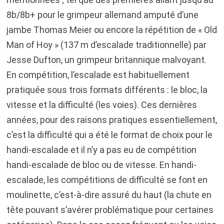
8b/8b+ pour le grimpeur allemand amputé d’une
jambe Thomas Meier ou encore la répétition de « Old
Man of Hoy » (137 m d’escalade traditionnelle) par
Jesse Dufton, un grimpeur britannique malvoyant.
En compétition, l’escalade est habituellement
pratiquée sous trois formats différents : le bloc, la
vitesse et la difficulté (les voies). Ces dernières
années, pour des raisons pratiques essentiellement,
c’est la difficulté qui a été le format de choix pour le
handi-escalade et il n’y a pas eu de compétition
handi-escalade de bloc ou de vitesse. En handi-
escalade, les compétitions de difficulté se font en
moulinette, c’est-à-dire assuré du haut (la chute en
tête pouvant s’avérer problématique pour certaines