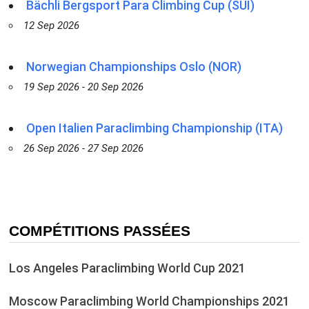
Bächli Bergsport Para Climbing Cup (SUI)
12 Sep 2026
Norwegian Championships Oslo (NOR)
19 Sep 2026 - 20 Sep 2026
Open Italien Paraclimbing Championship (ITA)
26 Sep 2026 - 27 Sep 2026
COMPÉTITIONS PASSÉES
Los Angeles Paraclimbing World Cup 2021
Moscow Paraclimbing World Championships 2021