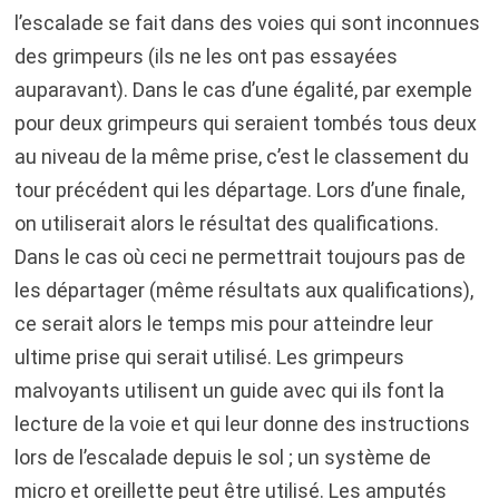
l’escalade se fait dans des voies qui sont inconnues
des grimpeurs (ils ne les ont pas essayées
auparavant). Dans le cas d’une égalité, par exemple
pour deux grimpeurs qui seraient tombés tous deux
au niveau de la même prise, c’est le classement du
tour précédent qui les départage. Lors d’une finale,
on utiliserait alors le résultat des qualifications.
Dans le cas où ceci ne permettrait toujours pas de
les départager (même résultats aux qualifications),
ce serait alors le temps mis pour atteindre leur
ultime prise qui serait utilisé. Les grimpeurs
malvoyants utilisent un guide avec qui ils font la
lecture de la voie et qui leur donne des instructions
lors de l’escalade depuis le sol ; un système de
micro et oreillette peut être utilisé. Les amputés