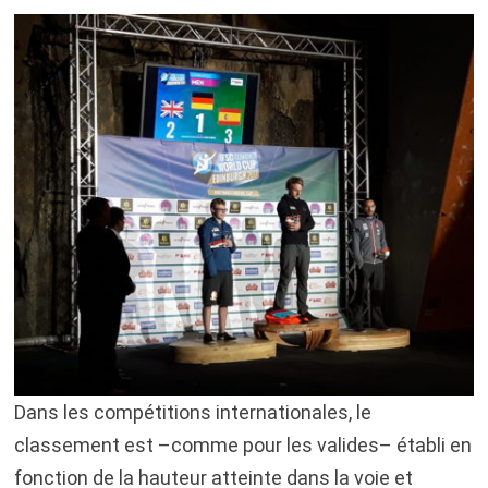
Dans les compétitions internationales, le
classement est –comme pour les valides– établi en
fonction de la hauteur atteinte dans la voie et