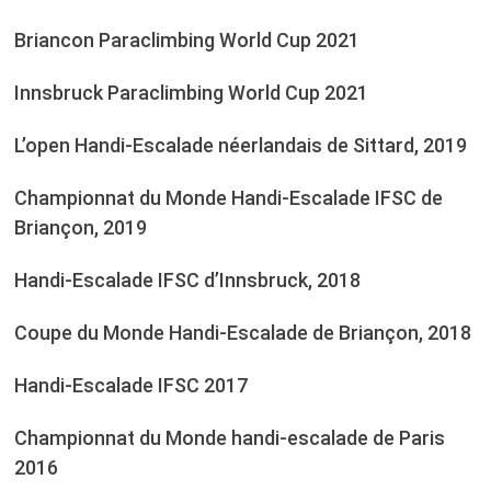
Briancon Paraclimbing World Cup 2021
Innsbruck Paraclimbing World Cup 2021
L’open Handi-Escalade néerlandais de Sittard, 2019
Championnat du Monde Handi-Escalade IFSC de
Briançon, 2019
Handi-Escalade IFSC d’Innsbruck, 2018
Coupe du Monde Handi-Escalade de Briançon, 2018
Handi-Escalade IFSC 2017
Championnat du Monde handi-escalade de Paris
2016