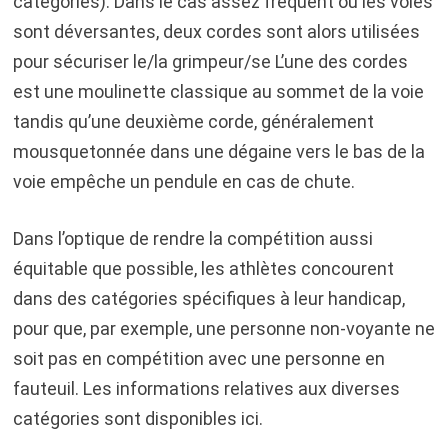
catégories). Dans le cas assez fréquent ou les voies
sont déversantes, deux cordes sont alors utilisées
pour sécuriser le/la grimpeur/se L’une des cordes
est une moulinette classique au sommet de la voie
tandis qu’une deuxième corde, généralement
mousquetonnée dans une dégaine vers le bas de la
voie empêche un pendule en cas de chute.
Dans l’optique de rendre la compétition aussi
équitable que possible, les athlètes concourent
dans des catégories spécifiques à leur handicap,
pour que, par exemple, une personne non-voyante ne
soit pas en compétition avec une personne en
fauteuil. Les informations relatives aux diverses
catégories sont disponibles ici.