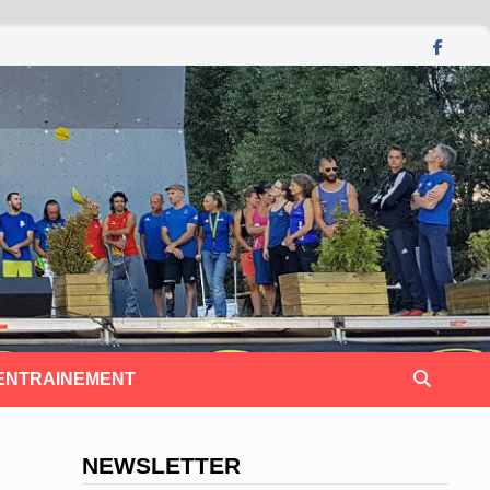
 ENTRAINEMENT
NEWSLETTER