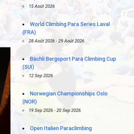
15 Août 2026
World Climbing Para Series Laval
(FRA)
28 Août 2026 - 29 Août 2026
Bächli Bergsport Para Climbing Cup
(SUI)
12 Sep 2026
Norwegian Championships Oslo
(NOR)
19 Sep 2026 - 20 Sep 2026
Open Italien Paraclimbing