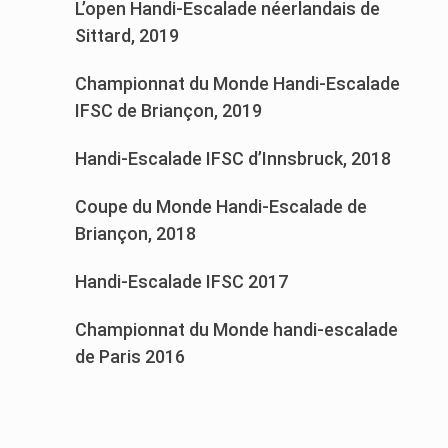
L’open Handi-Escalade néerlandais de
Sittard, 2019
Championnat du Monde Handi-Escalade
IFSC de Briançon, 2019
Handi-Escalade IFSC d’Innsbruck, 2018
Coupe du Monde Handi-Escalade de
Briançon, 2018
Handi-Escalade IFSC 2017
Championnat du Monde handi-escalade
de Paris 2016