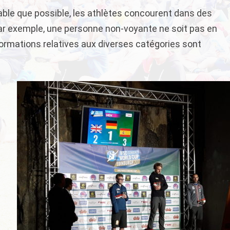
table que possible, les athlètes concourent dans des
par exemple, une personne non-voyante ne soit pas en
ormations relatives aux diverses catégories sont