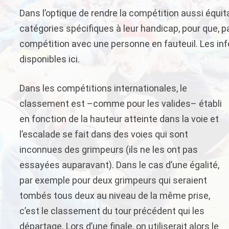
Dans l’optique de rendre la compétition aussi équi
catégories spécifiques à leur handicap, pour que, 
compétition avec une personne en fauteuil. Les inf
disponibles ici.
Dans les compétitions internationales, le
classement est –comme pour les valides– établi
en fonction de la hauteur atteinte dans la voie et
l’escalade se fait dans des voies qui sont
inconnues des grimpeurs (ils ne les ont pas
essayées auparavant). Dans le cas d’une égalité,
par exemple pour deux grimpeurs qui seraient
tombés tous deux au niveau de la même prise,
c’est le classement du tour précédent qui les
départage. Lors d’une finale, on utiliserait alors le