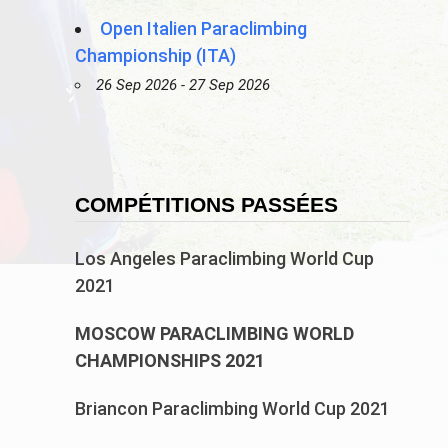
Open Italien Paraclimbing
Championship (ITA)
26 Sep 2026 - 27 Sep 2026
COMPÉTITIONS PASSÉES
Los Angeles Paraclimbing World Cup
2021
MOSCOW PARACLIMBING WORLD
CHAMPIONSHIPS 2021
Briancon Paraclimbing World Cup 2021