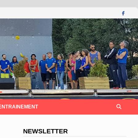
 ENTRAINEMENT
NEWSLETTER