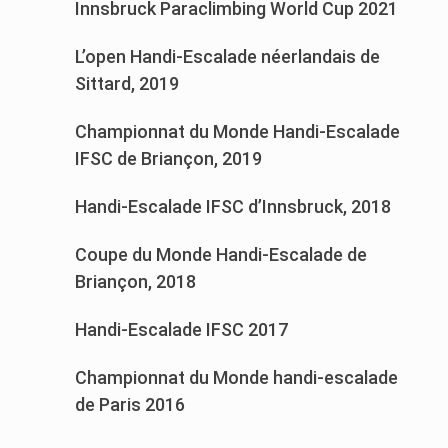
Innsbruck Paraclimbing World Cup 2021
L’open Handi-Escalade néerlandais de
Sittard, 2019
Championnat du Monde Handi-Escalade
IFSC de Briançon, 2019
Handi-Escalade IFSC d’Innsbruck, 2018
Coupe du Monde Handi-Escalade de
Briançon, 2018
Handi-Escalade IFSC 2017
Championnat du Monde handi-escalade
de Paris 2016