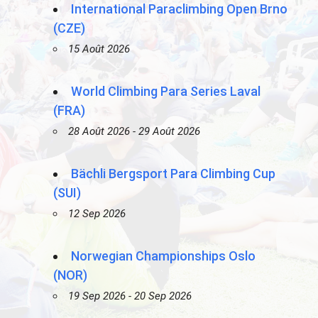
International Paraclimbing Open Brno
(CZE)
15 Août 2026
World Climbing Para Series Laval
(FRA)
28 Août 2026 - 29 Août 2026
Bächli Bergsport Para Climbing Cup
(SUI)
12 Sep 2026
Norwegian Championships Oslo
(NOR)
19 Sep 2026 - 20 Sep 2026