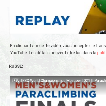
En cliquant sur cette vidéo, vous acceptez le tran
YouTube. Les détails peuvent être lus dans la
poli
RUSSE:
🇷🇺 IFSC World Championships Moscow 2021 || Paracli