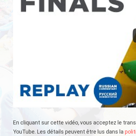
En cliquant sur cette vidéo, vous acceptez le tran
YouTube. Les détails peuvent être lus dans la
poli